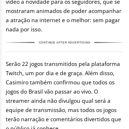
vídeo a novidade para os seguidores, que se
mostraram animados de poder acompanhar
a atração na internet e o melhor: sem pagar
nada por isso.
CONTINUE AFTER ADVERTISING
Serão 22 jogos transmitidos pela plataforma
Twitch, um por dia e de graça. Além disso,
Casimiro também confirmou que todos os
jogos do Brasil vão passar ao vivo. O
streamer ainda não divulgou qual será a
equipe de transmissão, mas todos os jogos
terão narração e comentários divertidos que
o público já conhece.