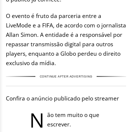
O evento é fruto da parceria entre a
LiveMode e a FIFA, de acordo com o jornalista
Allan Simon. A entidade é a responsável por
repassar transmissão digital para outros
players, enquanto a Globo perdeu o direito
exclusivo da mídia.
CONTINUE AFTER ADVERTISING
Confira o anúncio publicado pelo streamer
N
ão tem muito o que
escrever.