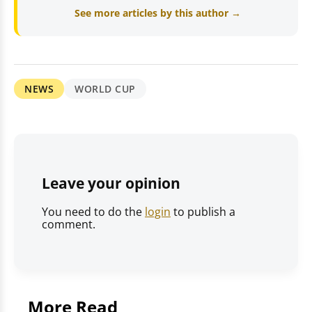
See more articles by this author →
NEWS
WORLD CUP
Leave your opinion
You need to do the
login
to publish a
comment.
More Read