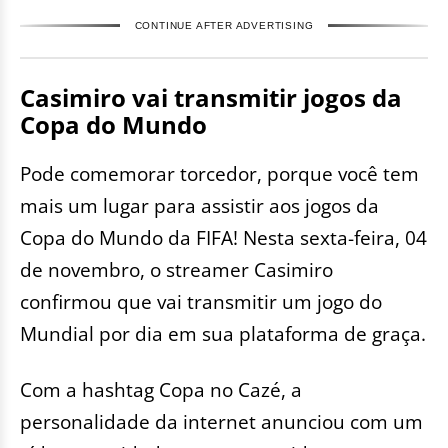
CONTINUE AFTER ADVERTISING
Casimiro vai transmitir jogos da
Copa do Mundo
Pode comemorar torcedor, porque você tem
mais um lugar para assistir aos jogos da
Copa do Mundo da FIFA! Nesta sexta-feira, 04
de novembro, o streamer Casimiro
confirmou que vai transmitir um jogo do
Mundial por dia em sua plataforma de graça.
Com a hashtag Copa no Cazé, a
personalidade da internet anunciou com um