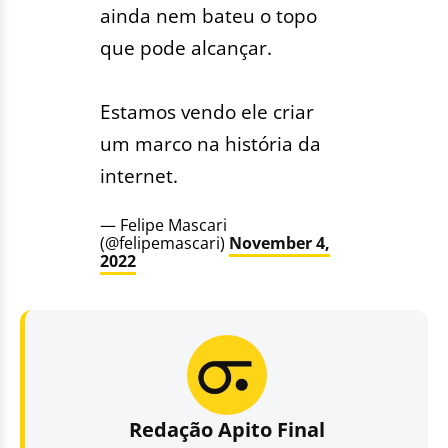
ainda nem bateu o topo
que pode alcançar.
Estamos vendo ele criar
um marco na história da
internet.
— Felipe Mascari
(@felipemascari)
November 4,
2022
Redação Apito Final