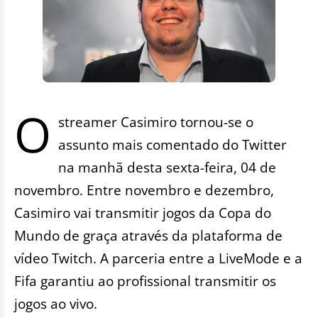
O
streamer Casimiro tornou-se o
assunto mais comentado do Twitter
na manhã desta sexta-feira, 04 de
novembro. Entre novembro e dezembro,
Casimiro vai transmitir jogos da Copa do
Mundo de graça através da plataforma de
vídeo Twitch. A parceria entre a LiveMode e a
Fifa garantiu ao profissional transmitir os
jogos ao vivo.