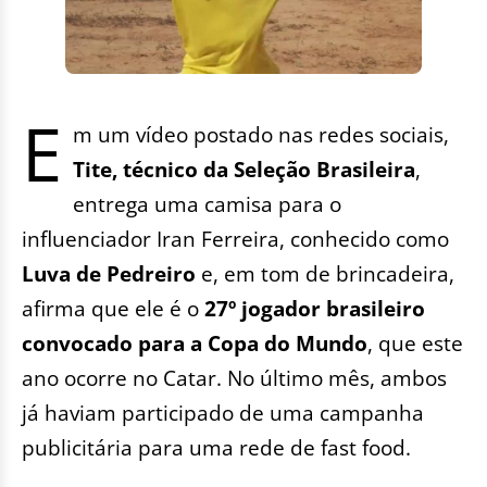
E
m um vídeo postado nas redes sociais,
Tite, técnico da Seleção Brasileira
,
entrega uma camisa para o
influenciador Iran Ferreira, conhecido como
Luva de Pedreiro
e, em tom de brincadeira,
afirma que ele é o
27º jogador brasileiro
convocado para a Copa do Mundo
, que este
ano ocorre no Catar. No último mês, ambos
já haviam participado de uma campanha
publicitária para uma rede de fast food.