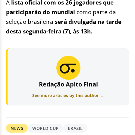
A
lista oficial com os 26 jogadores que
participarão do mundial
como parte da
seleção brasileira
será divulgada na tarde
desta segunda-feira (7), às 13h.
Redação Apito Final
See more articles by this author →
NEWS
WORLD CUP
BRAZIL