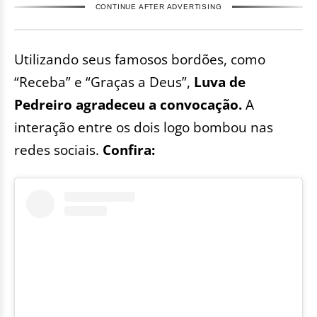
CONTINUE AFTER ADVERTISING
Utilizando seus famosos bordões, como
“Receba” e “Graças a Deus”,
Luva de
Pedreiro agradeceu a convocação.
A
interação entre os dois logo bombou nas
redes sociais.
Confira: