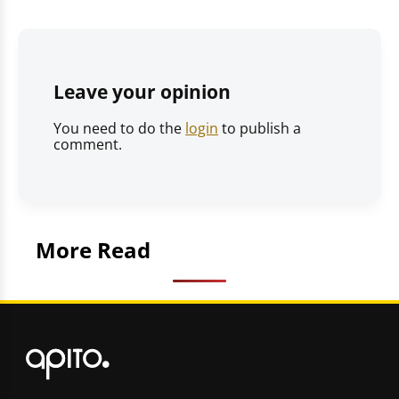
Leave your opinion
You need to do the
login
to publish a
comment.
More Read