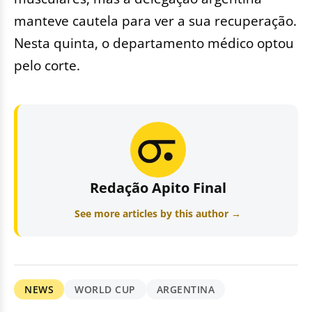
manteve cautela para ver a sua recuperação.
Nesta quinta, o departamento médico optou
pelo corte.
Redação Apito Final
See more articles by this author →
NEWS
WORLD CUP
ARGENTINA