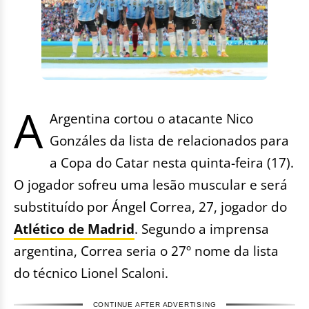
A
Argentina cortou o atacante Nico
Gonzáles da lista de relacionados para
a Copa do Catar nesta quinta-feira (17).
O jogador sofreu uma lesão muscular e será
substituído por Ángel Correa, 27, jogador do
Atlético de Madrid
. Segundo a imprensa
argentina, Correa seria o 27º nome da lista
do técnico Lionel Scaloni.
CONTINUE AFTER ADVERTISING