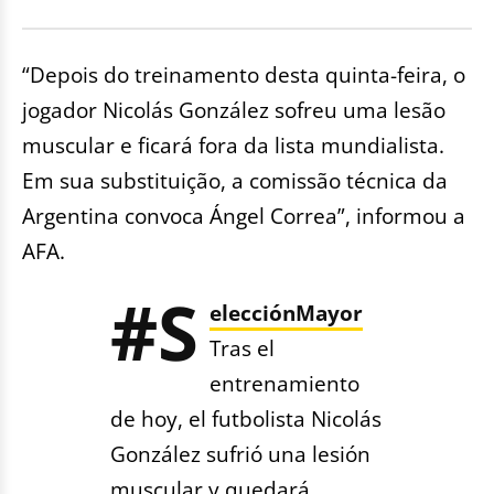
“Depois do treinamento desta quinta-feira, o
jogador Nicolás González sofreu uma lesão
muscular e ficará fora da lista mundialista.
Em sua substituição, a comissão técnica da
Argentina convoca Ángel Correa”, informou a
AFA.
#S
elecciónMayor
Tras el
entrenamiento
de hoy, el futbolista Nicolás
González sufrió una lesión
muscular y quedará