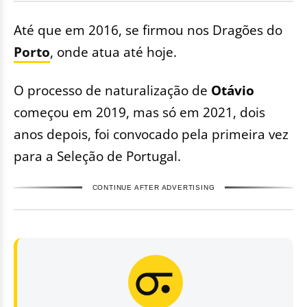
Até que em 2016, se firmou nos Dragões do
Porto
, onde atua até hoje.
O processo de naturalização de
Otávio
começou em 2019, mas só em 2021, dois
anos depois, foi convocado pela primeira vez
para a Seleção de Portugal.
CONTINUE AFTER ADVERTISING