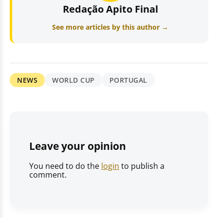
Redação Apito Final
See more articles by this author →
NEWS
WORLD CUP
PORTUGAL
Leave your opinion
You need to do the
login
to publish a
comment.