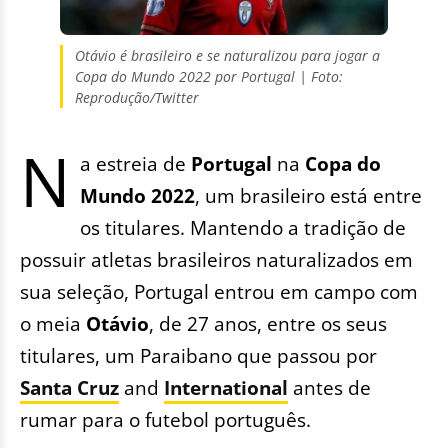
Otávio é brasileiro e se naturalizou para jogar a
Copa do Mundo 2022 por Portugal | Foto:
Reprodução/Twitter
N
a estreia de
Portugal
na
Copa do
Mundo 2022
, um brasileiro está entre
os titulares. Mantendo a tradição de
possuir atletas brasileiros naturalizados em
sua seleção, Portugal entrou em campo com
o meia
Otávio
, de 27 anos, entre os seus
titulares, um Paraibano que passou por
Santa Cruz
and
International
antes de
rumar para o futebol português.