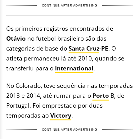
CONTINUE AFTER ADVERTISING
Os primeiros registros encontrados de
Otávio
no futebol brasileiro são das
categorias de base do
Santa Cruz
-PE
. O
atleta permaneceu lá até 2010, quando se
transferiu para o
International
.
No Colorado, teve sequência nas temporadas
2013 e 2014, até rumar para o
Porto
B, de
Portugal. Foi emprestado por duas
temporadas ao
Victory
.
CONTINUE AFTER ADVERTISING