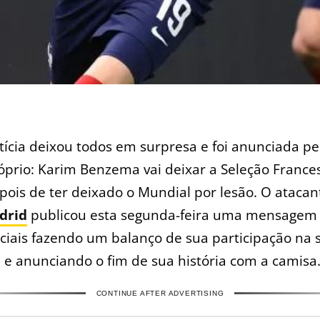
tícia deixou todos em surpresa e foi anunciada pe
óprio: Karim Benzema vai deixar a Seleção France
pois de ter deixado o Mundial por lesão. O atacan
drid
publicou esta segunda-feira uma mensagem
ciais fazendo um balanço de sua participação na 
 e anunciando o fim de sua história com a camisa
CONTINUE AFTER ADVERTISING