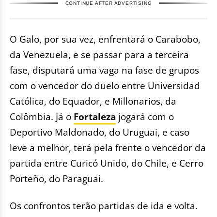
CONTINUE AFTER ADVERTISING
O Galo, por sua vez, enfrentará o Carabobo,
da Venezuela, e se passar para a terceira
fase, disputará uma vaga na fase de grupos
com o vencedor do duelo entre Universidad
Católica, do Equador, e Millonarios, da
Colômbia. Já o
Fortaleza
jogará com o
Deportivo Maldonado, do Uruguai, e caso
leve a melhor, terá pela frente o vencedor da
partida entre Curicó Unido, do Chile, e Cerro
Porteño, do Paraguai.
Os confrontos terão partidas de ida e volta.