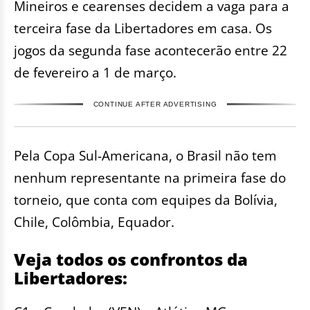
Mineiros e cearenses decidem a vaga para a
terceira fase da Libertadores em casa. Os
jogos da segunda fase acontecerão entre 22
de fevereiro a 1 de março.
CONTINUE AFTER ADVERTISING
Pela Copa Sul-Americana, o Brasil não tem
nenhum representante na primeira fase do
torneio, que conta com equipes da Bolívia,
Chile, Colômbia, Equador.
Veja todos os confrontos da
Libertadores: