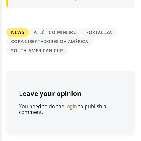
NEWS
ATLÉTICO MINEIRO
FORTALEZA
COPA LIBERTADORES DA AMÉRICA
SOUTH AMERICAN CUP
Leave your opinion
You need to do the
login
to publish a
comment.