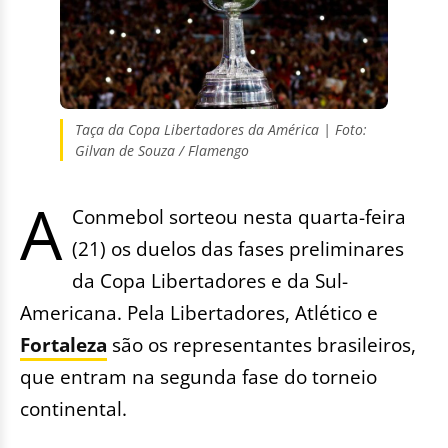
Taça da Copa Libertadores da América | Foto:
Gilvan de Souza / Flamengo
A
Conmebol sorteou nesta quarta-feira
(21) os duelos das fases preliminares
da Copa Libertadores e da Sul-
Americana. Pela Libertadores, Atlético e
Fortaleza
são os representantes brasileiros,
que entram na segunda fase do torneio
continental.