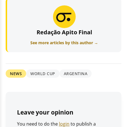
Redação Apito Final
See more articles by this author →
NEWS
WORLD CUP
ARGENTINA
Leave your opinion
You need to do the
login
to publish a