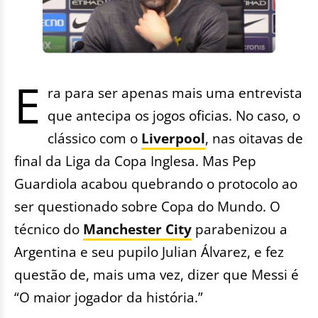
E
ra para ser apenas mais uma entrevista
que antecipa os jogos oficias. No caso, o
clássico com o
Liverpool
, nas oitavas de
final da Liga da Copa Inglesa. Mas Pep
Guardiola acabou quebrando o protocolo ao
ser questionado sobre Copa do Mundo. O
técnico do
Manchester City
parabenizou a
Argentina e seu pupilo Julian Álvarez, e fez
questão de, mais uma vez, dizer que Messi é
“O maior jogador da história.”