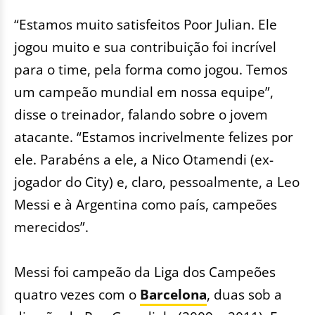
“Estamos muito satisfeitos Poor Julian. Ele
jogou muito e sua contribuição foi incrível
para o time, pela forma como jogou. Temos
um campeão mundial em nossa equipe”,
disse o treinador, falando sobre o jovem
atacante. “Estamos incrivelmente felizes por
ele. Parabéns a ele, a Nico Otamendi (ex-
jogador do City) e, claro, pessoalmente, a Leo
Messi e à Argentina como país, campeões
merecidos”.
Messi foi campeão da Liga dos Campeões
quatro vezes com o
Barcelona
, duas sob a