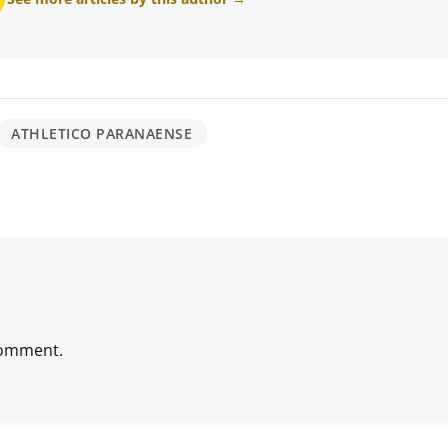
ATHLETICO PARANAENSE
comment.