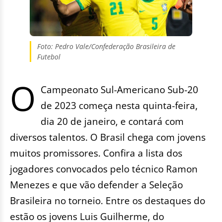
Foto: Pedro Vale/Confederação Brasileira de
Futebol
O
Campeonato Sul-Americano Sub-20
de 2023 começa nesta quinta-feira,
dia 20 de janeiro, e contará com
diversos talentos. O Brasil chega com jovens
muitos promissores. Confira a lista dos
jogadores convocados pelo técnico Ramon
Menezes e que vão defender a Seleção
Brasileira no torneio. Entre os destaques do
estão os jovens Luis Guilherme, do