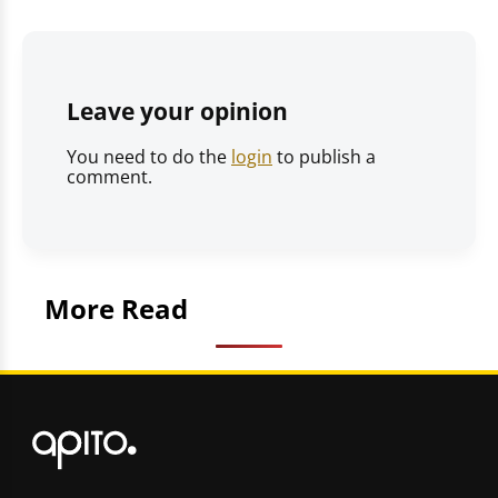
Leave your opinion
You need to do the
login
to publish a
comment.
More Read