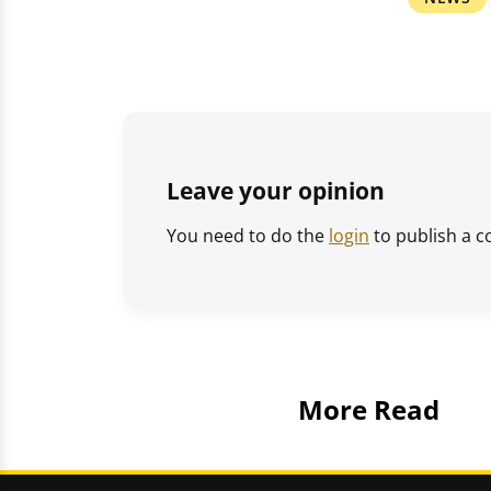
Leave your opinion
You need to do the
login
to publish a 
More Read