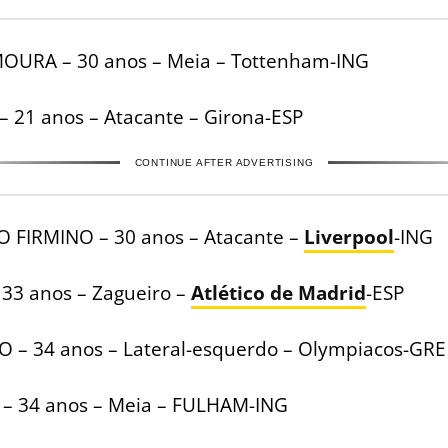
OURA – 30 anos – Meia – Tottenham-ING
– 21 anos – Atacante – Girona-ESP
CONTINUE AFTER ADVERTISING
 FIRMINO – 30 anos – Atacante –
Liverpool
-ING
 33 anos – Zagueiro –
Atlético de Madrid
-ESP
 – 34 anos – Lateral-esquerdo – Olympiacos-GRE
 – 34 anos – Meia – FULHAM-ING