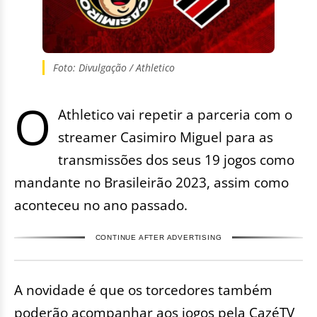
Foto: Divulgação / Athletico
O
Athletico vai repetir a parceria com o
streamer Casimiro Miguel para as
transmissões dos seus 19 jogos como
mandante no Brasileirão 2023, assim como
aconteceu no ano passado.
CONTINUE AFTER ADVERTISING
A novidade é que os torcedores também
poderão acompanhar aos jogos pela CazéTV