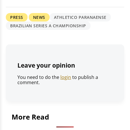
PRESS
NEWS
ATHLETICO PARANAENSE
BRAZILIAN SERIES A CHAMPIONSHIP
Leave your opinion
You need to do the
login
to publish a
comment.
More Read