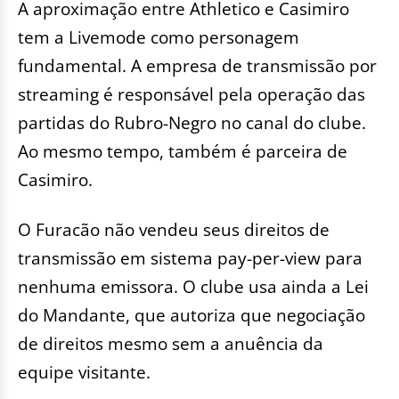
A aproximação entre Athletico e Casimiro
tem a Livemode como personagem
fundamental. A empresa de transmissão por
streaming é responsável pela operação das
partidas do Rubro-Negro no canal do clube.
Ao mesmo tempo, também é parceira de
Casimiro.
O Furacão não vendeu seus direitos de
transmissão em sistema pay-per-view para
nenhuma emissora. O clube usa ainda a Lei
do Mandante, que autoriza que negociação
de direitos mesmo sem a anuência da
equipe visitante.