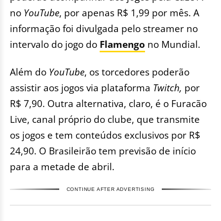
no
YouTube
, por apenas R$ 1,99 por mês. A
informação foi divulgada pelo streamer no
intervalo do jogo do
Flamengo
no Mundial.
Além do
YouTube
, os torcedores poderão
assistir aos jogos via plataforma
Twitch,
por
R$ 7,90. Outra alternativa, claro, é o Furacão
Live, canal próprio do clube, que transmite
os jogos e tem conteúdos exclusivos por R$
24,90. O Brasileirão tem previsão de início
para a metade de abril.
CONTINUE AFTER ADVERTISING