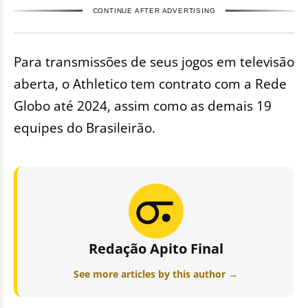
CONTINUE AFTER ADVERTISING
Para transmissões de seus jogos em televisão
aberta, o Athletico tem contrato com a Rede
Globo até 2024, assim como as demais 19
equipes do Brasileirão.
Redação Apito Final
See more articles by this author →