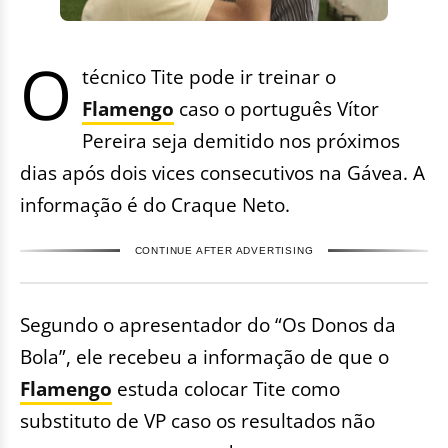
O
técnico Tite pode ir treinar o
Flamengo
caso o português Vítor
Pereira seja demitido nos próximos
dias após dois vices consecutivos na Gávea. A
informação é do Craque Neto.
CONTINUE AFTER ADVERTISING
Segundo o apresentador do “Os Donos da
Bola”, ele recebeu a informação de que o
Flamengo
estuda colocar Tite como
substituto de VP caso os resultados não