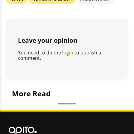
Leave your opinion
You need to do the
login
to publish a
comment.
More Read