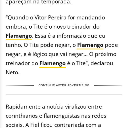
apareçam na temporada.
“Quando o Vitor Pereira for mandando
embora, o Tite é o novo treinador do
Flamengo
. Essa é a informação que eu
tenho. O Tite pode negar, o
Flamengo
pode
negar, e é lógico que vai negar… O próximo
treinador do
Flamengo
é o Tite”, declarou
Neto.
CONTINUE AFTER ADVERTISING
Rapidamente a notícia viralizou entre
corinthianos e flamenguistas nas redes
sociais. A Fiel ficou contrariada com a