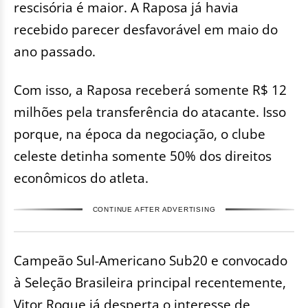
rescisória é maior. A Raposa já havia
recebido parecer desfavorável em maio do
ano passado.
Com isso, a Raposa receberá somente R$ 12
milhões pela transferência do atacante. Isso
porque, na época da negociação, o clube
celeste detinha somente 50% dos direitos
econômicos do atleta.
CONTINUE AFTER ADVERTISING
Campeão Sul-Americano Sub20 e convocado
à Seleção Brasileira principal recentemente,
Vitor Roque já desperta o interesse de