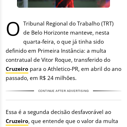
O
Tribunal Regional do Trabalho (TRT)
de Belo Horizonte manteve, nesta
quarta-feira, o que já tinha sido
definido em Primeira Instância: a multa
contratual de Vitor Roque, transferido do
Cruzeiro
para o Athletico-PR, em abril do ano
passado, em R$ 24 milhões.
CONTINUE AFTER ADVERTISING
Essa é a segunda decisão desfavorável ao
Cruzeiro
, que entende que o valor da multa