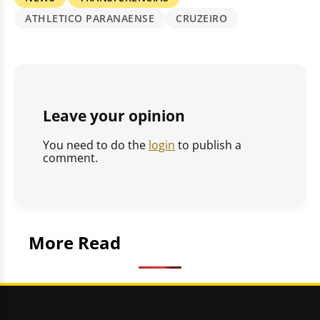
ATHLETICO PARANAENSE
CRUZEIRO
Leave your opinion
You need to do the
login
to publish a
comment.
More Read