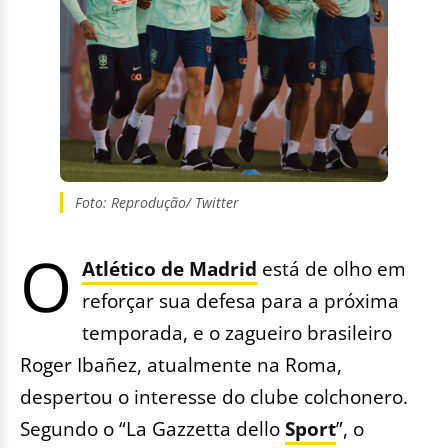
Foto: Reprodução/ Twitter
O
Atlético de Madrid
está de olho em
reforçar sua defesa para a próxima
temporada, e o zagueiro brasileiro
Roger Ibañez, atualmente na Roma,
despertou o interesse do clube colchonero.
Segundo o “La Gazzetta dello
Sport
”, o