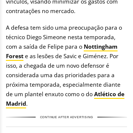
vínculos, visando minimizar os gastos com
contratações no mercado.
A defesa tem sido uma preocupação para o
técnico Diego Simeone nesta temporada,
com a saída de Felipe para o
Nottingham
Forest
e as lesões de Savic e Giménez. Por
isso, a chegada de um novo defensor é
considerada uma das prioridades para a
próxima temporada, especialmente diante
de um plantel enxuto como o do
Atlético de
Madrid
.
CONTINUE AFTER ADVERTISING