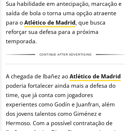
Sua habilidade em antecipação, marcação e
saída de bola o torna uma opção atraente
para o
Atlético de Madrid
, que busca
reforçar sua defesa para a próxima
temporada.
CONTINUE AFTER ADVERTISING
A chegada de Ibañez ao
Atlético de Madrid
poderia fortalecer ainda mais a defesa do
time, que já conta com jogadores
experientes como Godín e Juanfran, além
dos jovens talentos como Giménez e
Hermoso. Com a possível contratação de