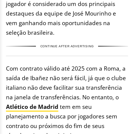
jogador é considerado um dos principais
destaques da equipe de José Mourinho e
vem ganhando mais oportunidades na
seleção brasileira.
CONTINUE AFTER ADVERTISING
Com contrato válido até 2025 com a Roma, a
saída de Ibañez não será fácil, já que o clube
italiano não deve facilitar sua transferência
na janela de transferências. No entanto, o
Atlético de Madrid
tem em seu
planejamento a busca por jogadores sem
contrato ou próximos do fim de seus