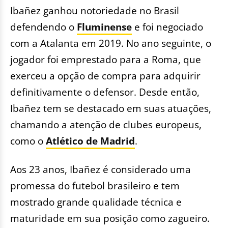
Ibañez ganhou notoriedade no Brasil
defendendo o
Fluminense
e foi negociado
com a Atalanta em 2019. No ano seguinte, o
jogador foi emprestado para a Roma, que
exerceu a opção de compra para adquirir
definitivamente o defensor. Desde então,
Ibañez tem se destacado em suas atuações,
chamando a atenção de clubes europeus,
como o
Atlético de Madrid
.
Aos 23 anos, Ibañez é considerado uma
promessa do futebol brasileiro e tem
mostrado grande qualidade técnica e
maturidade em sua posição como zagueiro.