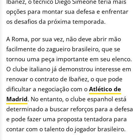
Ibañez, o técnico Diego Simeone teria mais
opções para montar sua defesa e enfrentar
os desafios da próxima temporada.
A Roma, por sua vez, não deve abrir mão
facilmente do zagueiro brasileiro, que se
tornou uma peça importante em seu elenco.
O clube italiano já demonstrou interesse em
renovar o contrato de Ibañez, o que pode
dificultar a negociação com o
Atlético de
Madrid
. No entanto, o clube espanhol está
determinado a buscar reforços para a defesa
e pode fazer uma proposta tentadora para
contar com o talento do jogador brasileiro.