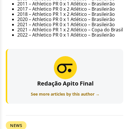
2011 – Athletico PR 0 x 1 Atlético – Brasileirão
2017 – Athletico PR 0 x 2 Atlético – Brasileirão
2018 – Athletico PR 1 x 2 Atlético – Brasileirão
2020 – Athletico PR 0 x 1 Atlético – Brasileirão
2021 – Athletico PR 0 x 1 Atlético – Brasileirão
2021 – Athletico PR 1 x 2 Atlético – Copa do Brasil
2022 – Athletico PR 0 x 1 Atlético – Brasileirão
Redação Apito Final
See more articles by this author →
NEWS