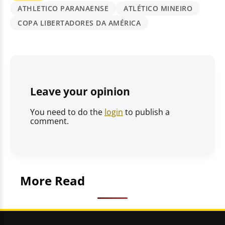
ATHLETICO PARANAENSE
ATLÉTICO MINEIRO
COPA LIBERTADORES DA AMÉRICA
Leave your opinion
You need to do the
login
to publish a
comment.
More Read