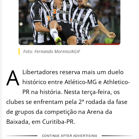
Foto: Fernando Moreno/AGIF
A
Libertadores reserva mais um duelo
histórico entre Atlético-MG e Athletico-
PR na história. Nesta terça-feira, os
clubes se enfrentam pela 2ª rodada da fase
de grupos da competição na Arena da
Baixada, em Curitiba-PR.
CONTINUE AFTER ADVERTISING