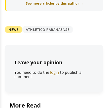
See more articles by this author →
NEWS
ATHLETICO PARANAENSE
Leave your opinion
You need to do the
login
to publish a
comment.
More Read