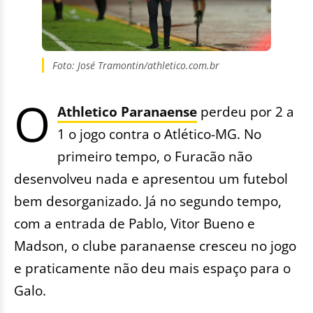
Foto: José Tramontin/athletico.com.br
O
Athletico Paranaense
perdeu por 2 a
1 o jogo contra o Atlético-MG. No
primeiro tempo, o Furacão não
desenvolveu nada e apresentou um futebol
bem desorganizado. Já no segundo tempo,
com a entrada de Pablo, Vitor Bueno e
Madson, o clube paranaense cresceu no jogo
e praticamente não deu mais espaço para o
Galo.