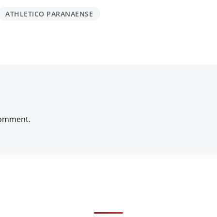
ATHLETICO PARANAENSE
comment.