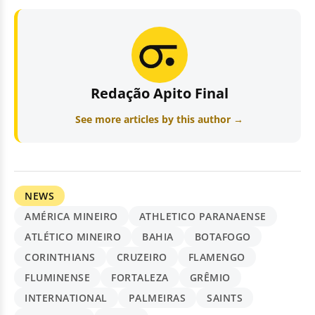
Redação Apito Final
See more articles by this author →
NEWS
AMÉRICA MINEIRO
ATHLETICO PARANAENSE
ATLÉTICO MINEIRO
BAHIA
BOTAFOGO
CORINTHIANS
CRUZEIRO
FLAMENGO
FLUMINENSE
FORTALEZA
GRÊMIO
INTERNATIONAL
PALMEIRAS
SAINTS