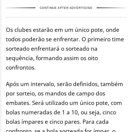
CONTINUE AFTER ADVERTISING
Os clubes estarão em um único pote, onde
todos poderão se enfrentar. O primeiro time
sorteado enfrentará o sorteado na
sequência, formando assim os oito
confrontos.
Após um intervalo, serão definidos, também
por sorteio, os mandos de campo dos
embates. Será utilizado um único pote, com
bolas numeradas de 1 a 10, ou seja, cinco
bolas ímpares e cinco pares. Para cada
confronto, se a bola sorteada for ímpar, o