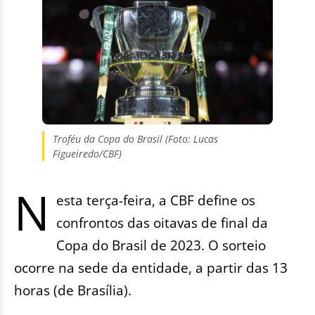
Troféu da Copa do Brasil (Foto: Lucas
Figueiredo/CBF)
N
esta terça-feira, a CBF define os
confrontos das oitavas de final da
Copa do Brasil de 2023. O sorteio
ocorre na sede da entidade, a partir das 13
horas (de Brasília).