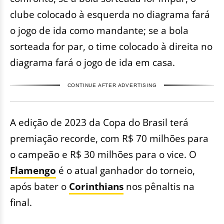
clube colocado à esquerda no diagrama fará
o jogo de ida como mandante; se a bola
sorteada for par, o time colocado à direita no
diagrama fará o jogo de ida em casa.
CONTINUE AFTER ADVERTISING
A edição de 2023 da Copa do Brasil terá
premiação recorde, com R$ 70 milhões para
o campeão e R$ 30 milhões para o vice. O
Flamengo
é o atual ganhador do torneio,
após bater o
Corinthians
nos pênaltis na
final.