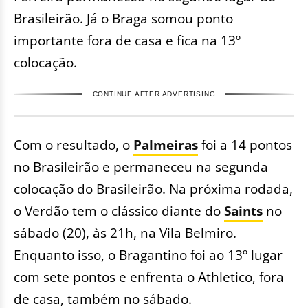
Brasileirão. Já o Braga somou ponto
importante fora de casa e fica na 13º
colocação.
CONTINUE AFTER ADVERTISING
Com o resultado, o
Palmeiras
foi a 14 pontos
no Brasileirão e permaneceu na segunda
colocação do Brasileirão. Na próxima rodada,
o Verdão tem o clássico diante do
Saints
no
sábado (20), às 21h, na Vila Belmiro.
Enquanto isso, o Bragantino foi ao 13º lugar
com sete pontos e enfrenta o Athletico, fora
de casa, também no sábado.