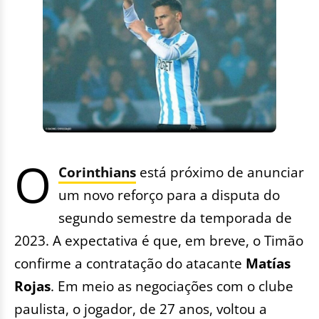
O
Corinthians
está próximo de anunciar
um novo reforço para a disputa do
segundo semestre da temporada de
2023. A expectativa é que, em breve, o Timão
confirme a contratação do atacante
Matías
Rojas
. Em meio as negociações com o clube
paulista, o jogador, de 27 anos, voltou a