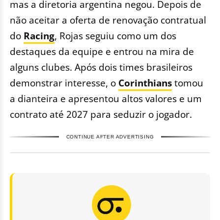
mas a diretoria argentina negou. Depois de
não aceitar a oferta de renovação contratual
do
Racing
, Rojas seguiu como um dos
destaques da equipe e entrou na mira de
alguns clubes. Após dois times brasileiros
demonstrar interesse, o
Corinthians
tomou
a dianteira e apresentou altos valores e um
contrato até 2027 para seduzir o jogador.
CONTINUE AFTER ADVERTISING