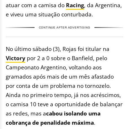
atuar com a camisa do
Racing
, da Argentina,
e viveu uma situação conturbada.
CONTINUE AFTER ADVERTISING
No último sábado (3), Rojas foi titular na
Victory
por 2 a 0 sobre o Banfield, pelo
Campeonato Argentino, voltando aos
gramados após mais de um mês afastado
por conta de um problema no tornozelo.
Ainda no primeiro tempo, já nos acréscimos,
o camisa 10 teve a oportunidade de balançar
as redes, mas a
cabou isolando uma
cobrança de penalidade máxima
.