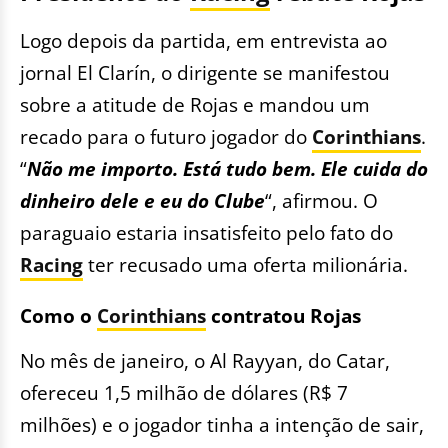
Logo depois da partida, em entrevista ao
jornal El Clarín, o dirigente se manifestou
sobre a atitude de Rojas e mandou um
recado para o futuro jogador do
Corinthians
.
“
Não me importo. Está tudo bem. Ele cuida do
dinheiro dele e eu do Clube
“, afirmou. O
paraguaio estaria insatisfeito pelo fato do
Racing
ter recusado uma oferta milionária.
Como o
Corinthians
contratou Rojas
No mês de janeiro, o Al Rayyan, do Catar,
ofereceu 1,5 milhão de dólares (R$ 7
milhões) e o jogador tinha a intenção de sair,