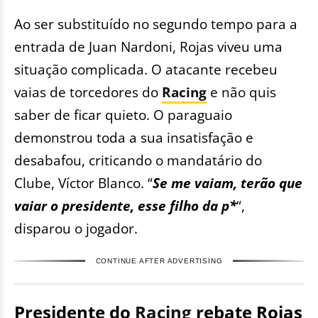
Ao ser substituído no segundo tempo para a
entrada de Juan Nardoni, Rojas viveu uma
situação complicada. O atacante recebeu
vaias de torcedores do
Racing
e não quis
saber de ficar quieto. O paraguaio
demonstrou toda a sua insatisfação e
desabafou, criticando o mandatário do
Clube, Víctor Blanco. “
Se me vaiam, terão que
vaiar o presidente, esse filho da p*
“,
disparou o jogador.
CONTINUE AFTER ADVERTISING
Presidente do
Racing
rebate Rojas