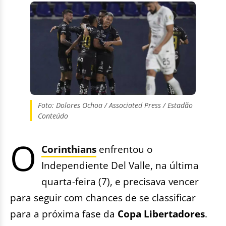
Foto: Dolores Ochoa / Associated Press / Estadão
Conteúdo
O
Corinthians
enfrentou o
Independiente Del Valle, na última
quarta-feira (7), e precisava vencer
para seguir com chances de se classificar
para a próxima fase da
Copa Libertadores
.