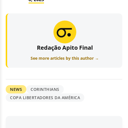
Redação Apito Final
See more articles by this author →
NEWS
CORINTHIANS
COPA LIBERTADORES DA AMÉRICA