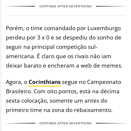
CONTINUE AFTER ADVERTISING
Porém, o time comandado por Luxemburgo
perdeu por 3 x 0 e se despediu do sonho de
seguir na principal competição sul-
americana. É claro que os rivais não iam
deixar barato e encheram a web de memes.
Agora, o
Corinthians
segue no Campeonato
Brasileiro. Com oito pontos, está na décima
sexta colocação, somente um antes do
primeiro time na zona do rebaixamento.
CONTINUE AFTER ADVERTISING