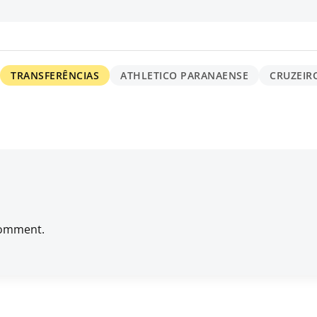
TRANSFERÊNCIAS
ATHLETICO PARANAENSE
CRUZEIR
comment.