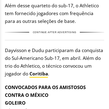
Além desse quarteto do sub-17, o Athletico
tem fornecido jogadores com frequência
para as outras seleções de base.
CONTINUE AFTER ADVERTISING
Dayvisson e Dudu participaram da conquista
do Sul-Americano Sub-17, em abril. Além do
trio do Athletico, o técnico convocou um
jogador do
Coritiba
.
CONVOCADOS PARA OS AMISTOSOS
CONTRA O MÉXICO
GOLEIRO