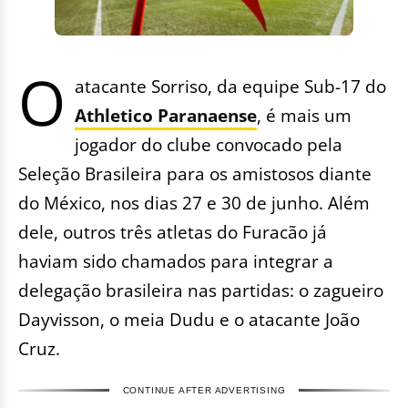
O
atacante Sorriso, da equipe Sub-17 do
Athletico Paranaense
, é mais um
jogador do clube convocado pela
Seleção Brasileira para os amistosos diante
do México, nos dias 27 e 30 de junho. Além
dele, outros três atletas do Furacão já
haviam sido chamados para integrar a
delegação brasileira nas partidas: o zagueiro
Dayvisson, o meia Dudu e o atacante João
Cruz.
CONTINUE AFTER ADVERTISING