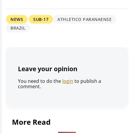
NEWS
SUB-17
ATHLETICO PARANAENSE
BRAZIL
Leave your opinion
You need to do the
login
to publish a
comment.
More Read