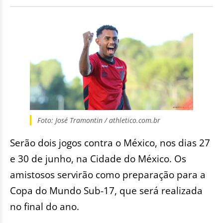
Foto: José Tramontin / athletico.com.br
Serão dois jogos contra o México, nos dias 27
e 30 de junho, na Cidade do México. Os
amistosos servirão como preparação para a
Copa do Mundo Sub-17, que será realizada
no final do ano.