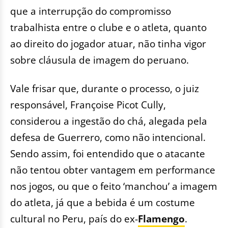
que a interrupção do compromisso
trabalhista entre o clube e o atleta, quanto
ao direito do jogador atuar, não tinha vigor
sobre cláusula de imagem do peruano.
Vale frisar que, durante o processo, o juiz
responsável, Françoise Picot Cully,
considerou a ingestão do chá, alegada pela
defesa de Guerrero, como não intencional.
Sendo assim, foi entendido que o atacante
não tentou obter vantagem em performance
nos jogos, ou que o feito ‘manchou’ a imagem
do atleta, já que a bebida é um costume
cultural no Peru, país do ex-
Flamengo
.