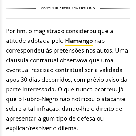
CONTINUE AFTER ADVERTISING
Por fim, o magistrado considerou que a
atitude adotada pelo
Flamengo
não
correspondeu às pretensões nos autos. Uma
cláusula contratual observava que uma
eventual rescisão contratual seria validada
após 30 dias decorridos, com prévio aviso da
parte interessada. O que nunca ocorreu. Já
que o Rubro-Negro não notificou o atacante
sobre a tal infração, dando-lhe o direito de
apresentar algum tipo de defesa ou
explicar/resolver o dilema.