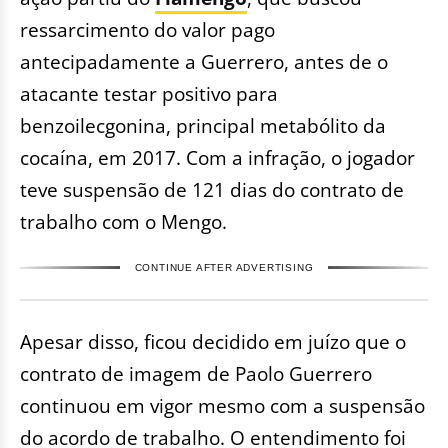
ressarcimento do valor pago
antecipadamente a Guerrero, antes de o
atacante testar positivo para
benzoilecgonina, principal metabólito da
cocaína, em 2017. Com a infração, o jogador
teve suspensão de 121 dias do contrato de
trabalho com o Mengo.
CONTINUE AFTER ADVERTISING
Apesar disso, ficou decidido em juízo que o
contrato de imagem de Paolo Guerrero
continuou em vigor mesmo com a suspensão
do acordo de trabalho. O entendimento foi