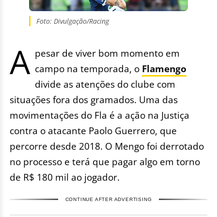
Foto: Divulgação/Racing
A
pesar de viver bom momento em
campo na temporada, o
Flamengo
divide as atenções do clube com
situações fora dos gramados. Uma das
movimentações do Fla é a ação na Justiça
contra o atacante Paolo Guerrero, que
percorre desde 2018. O Mengo foi derrotado
no processo e terá que pagar algo em torno
de R$ 180 mil ao jogador.
CONTINUE AFTER ADVERTISING