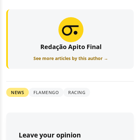
Redação Apito Final
See more articles by this author →
NEWS
FLAMENGO
RACING
Leave your opinion