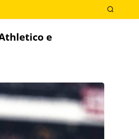
Search
Athletico e