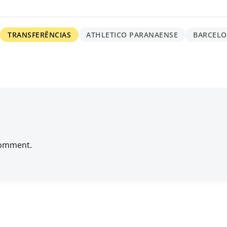
TRANSFERÊNCIAS
ATHLETICO PARANAENSE
BARCEL
comment.