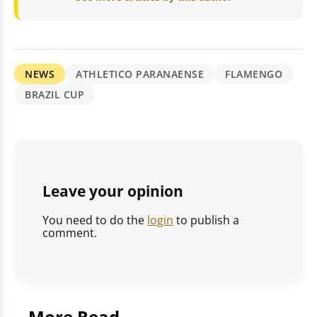
NEWS
ATHLETICO PARANAENSE
FLAMENGO
BRAZIL CUP
Leave your opinion
You need to do the
login
to publish a
comment.
More Read