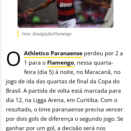
Foto: Divulgação/Flamengo
O
Athletico Paranaense
perdeu por 2 a
1 para o
Flamengo
, nessa quarta-
feira (dia 5) à noite, no Maracanã, no
jogo de ida das quartas de final da Copa do
Brasil. A partida de volta está marcada para
dia 12, na Ligga Arena, em Curitiba. Com o
resultado, o time paranaense precisa vencer
por dois gols de diferença o segundo jogo. Se
ganhar por um gol, a decisão será nos