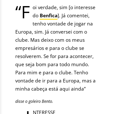
“F
oi verdade, sim [o interesse
do
Benfica
]. Já comentei,
tenho vontade de jogar na
Europa, sim. Já conversei com o
clube. Mas deixo com os meus
empresários e para o clube se
resolverem. Se for para acontecer,
que seja bom para todo mundo.
Para mim e para o clube. Tenho
vontade de ir para a Europa, mas a
minha cabeça está aqui ainda”
disse o goleiro Bento.
NTERESSE