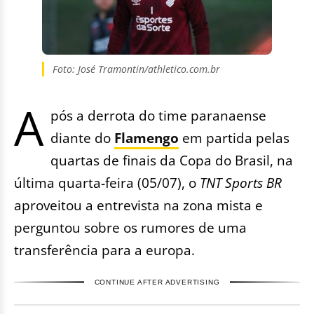
Foto: José Tramontin/athletico.com.br
A
pós a derrota do time paranaense
diante do
Flamengo
em partida pelas
quartas de finais da Copa do Brasil, na
última quarta-feira (05/07), o
TNT Sports BR
aproveitou a entrevista na zona mista e
perguntou sobre os rumores de uma
transferência para a europa.
CONTINUE AFTER ADVERTISING