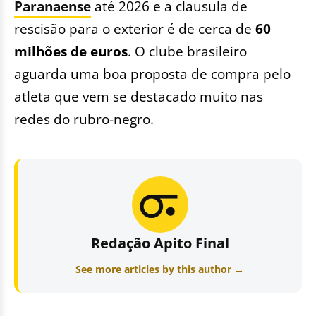
Paranaense
até 2026 e a clausula de
rescisão para o exterior é de cerca de
60
milhões de euros
. O clube brasileiro
aguarda uma boa proposta de compra pelo
atleta que vem se destacado muito nas
redes do rubro-negro.
Redação Apito Final
See more articles by this author →