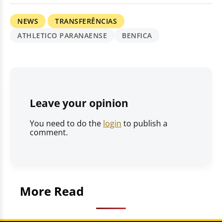
NEWS
TRANSFERÊNCIAS
ATHLETICO PARANAENSE
BENFICA
Leave your opinion
You need to do the
login
to publish a
comment.
More Read