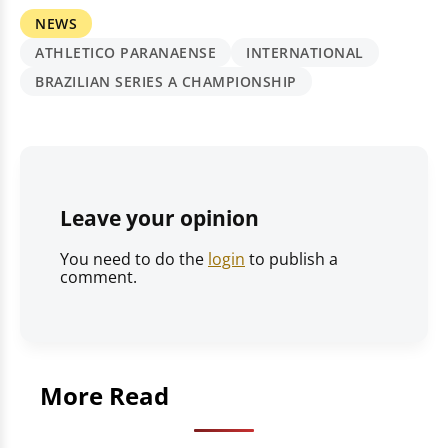
NEWS
ATHLETICO PARANAENSE
INTERNATIONAL
BRAZILIAN SERIES A CHAMPIONSHIP
Leave your opinion
You need to do the
login
to publish a
comment.
More Read