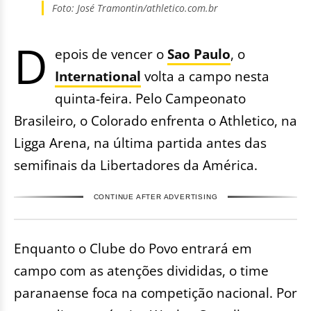
Foto: José Tramontin/athletico.com.br
D
epois de vencer o
Sao Paulo
, o
International
volta a campo nesta
quinta-feira. Pelo Campeonato
Brasileiro, o Colorado enfrenta o Athletico, na
Ligga Arena, na última partida antes das
semifinais da Libertadores da América.
CONTINUE AFTER ADVERTISING
Enquanto o Clube do Povo entrará em
campo com as atenções divididas, o time
paranaense foca na competição nacional. Por