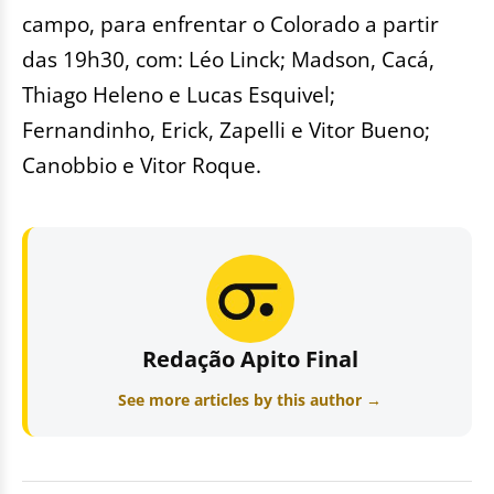
campo, para enfrentar o Colorado a partir
das 19h30, com: Léo Linck; Madson, Cacá,
Thiago Heleno e Lucas Esquivel;
Fernandinho, Erick, Zapelli e Vitor Bueno;
Canobbio e Vitor Roque.
Redação Apito Final
See more articles by this author →