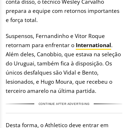
conta disso, o técnico Wesley Carvalho
prepara a equipe com retornos importantes
e força total.
Suspensos, Fernandinho e Vitor Roque
retornam para enfrentar o
International
.
Além deles, Canobbio, que estava na seleção
do Uruguai, também fica à disposição. Os
únicos desfalques são Vidal e Bento,
lesionados, e Hugo Moura, que recebeu o
terceiro amarelo na última partida.
CONTINUE AFTER ADVERTISING
Desta forma, o Athletico deve entrar em