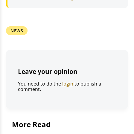
NEWS
Leave your opinion
You need to do the
login
to publish a
comment.
More Read