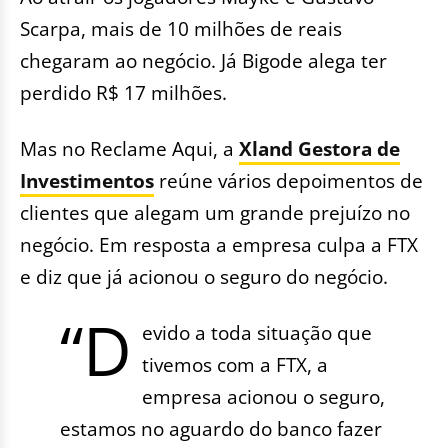
Scarpa, mais de 10 milhões de reais
chegaram ao negócio. Já Bigode alega ter
perdido R$ 17 milhões.
Mas no Reclame Aqui, a
Xland Gestora de
Investimentos
reúne vários depoimentos de
clientes que alegam um grande prejuízo no
negócio. Em resposta a empresa culpa a FTX
e diz que já acionou o seguro do negócio.
“D
evido a toda situação que
tivemos com a FTX, a
empresa acionou o seguro,
estamos no aguardo do banco fazer