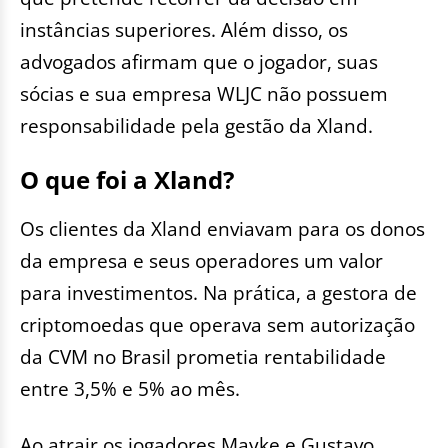
instâncias superiores. Além disso, os
advogados afirmam que o jogador, suas
sócias e sua empresa WLJC não possuem
responsabilidade pela gestão da Xland.
O que foi a Xland?
Os clientes da Xland enviavam para os donos
da empresa e seus operadores um valor
para investimentos. Na prática, a gestora de
criptomoedas que operava sem autorização
da CVM no Brasil prometia rentabilidade
entre 3,5% e 5% ao mês.
Ao atrair os jogadores Mayke e Gustavo