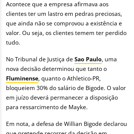
Acontece que a empresa afirmava aos
clientes ter um lastro em pedras preciosas,
que ainda não se comprovou a existência e
valor. Ou seja, os clientes temem ter perdido
tudo.
No Tribunal de Justiça de
Sao Paulo
, uma
nova decisão determinou que tanto o
Fluminense
, quanto o Athletico-PR,
bloqueiem 30% do salário de Bigode. O valor
em juízo deverá permanecer a disposição
para ressarcimento de Mayke.
Em nota, a defesa de Willian Bigode declarou
que pretende recorrer da decisão em