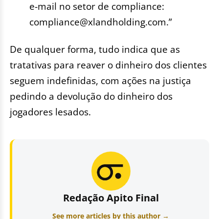
e-mail no setor de compliance:
compliance@xlandholding.com
.”
De qualquer forma, tudo indica que as
tratativas para reaver o dinheiro dos clientes
seguem indefinidas, com ações na justiça
pedindo a devolução do dinheiro dos
jogadores lesados.
Redação Apito Final
See more articles by this author →