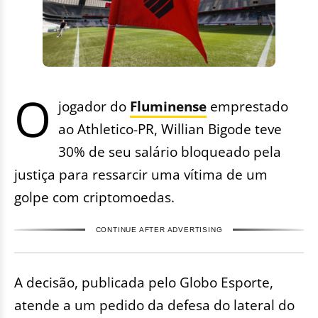
O
jogador do
Fluminense
emprestado
ao Athletico-PR, Willian Bigode teve
30% de seu salário bloqueado pela
justiça para ressarcir uma vítima de um
golpe com criptomoedas.
CONTINUE AFTER ADVERTISING
A decisão, publicada pelo Globo Esporte,
atende a um pedido da defesa do lateral do