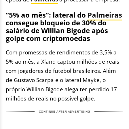
“5% ao mês”: lateral do
Palmeiras
consegue bloqueio de 30% do
salário de Willian Bigode após
golpe com criptomoedas
Com promessas de rendimentos de 3,5% a
5% ao mês, a Xland captou milhões de reais
com jogadores de futebol brasileiros. Além
de Gustavo Scarpa e o lateral Mayke, o
próprio Willian Bigode alega ter perdido 17
milhões de reais no possível golpe.
CONTINUE AFTER ADVERTISING