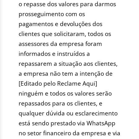
o repasse dos valores para darmos
prosseguimento com os
pagamentos e devoluções dos
clientes que solicitaram, todos os
assessores da empresa foram
informados e instruídos a
repassarem a situação aos clientes,
a empresa não tem a intenção de
[Editado pelo Reclame Aqui]
ninguém e todos os valores serão
repassados para os clientes, e
qualquer dúvida ou esclarecimento
está sendo prestado via WhatsApp
no setor financeiro da empresa e via