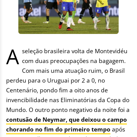
A
seleção brasileira volta de Montevidéu
com duas preocupações na bagagem.
Com mais uma atuação ruim, o Brasil
perdeu para o Uruguai por 2 a 0, no
Centenário, pondo fim a oito anos de
invencibilidade nas Eliminatórias da Copa do
Mundo. O outro ponto negativo da noite foi a
contusão de Neymar, que deixou o campo
chorando no fim do primeiro tempo
após