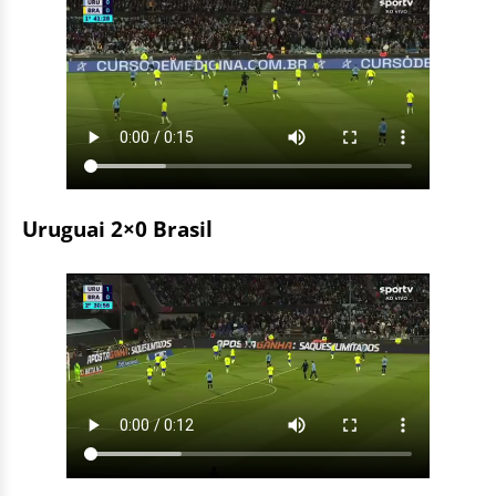
Uruguai 2×0 Brasil