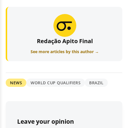
Redação Apito Final
See more articles by this author →
NEWS
WORLD CUP QUALIFIERS
BRAZIL
Leave your opinion