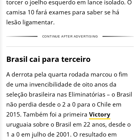
torcer o joelho esquerdo em lance isolado. O
camisa 10 fará exames para saber se há
lesão ligamentar.
CONTINUE AFTER ADVERTISING
Brasil cai para terceiro
A derrota pela quarta rodada marcou o fim
de uma invencibilidade de oito anos da
seleção brasileira nas Eliminatórias – o Brasil
não perdia desde o 2 a 0 para o Chile em
2015. Também foi a primeira
Victory
uruguaia sobre o Brasil em 22 anos, desde o
1 a 0 em julho de 2001. O resultado em