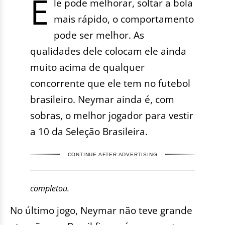
E
le pode melhorar, soltar a bola
mais rápido, o comportamento
pode ser melhor. As
qualidades dele colocam ele ainda
muito acima de qualquer
concorrente que ele tem no futebol
brasileiro. Neymar ainda é, com
sobras, o melhor jogador para vestir
a 10 da Seleção Brasileira.
CONTINUE AFTER ADVERTISING
completou.
No último jogo, Neymar não teve grande