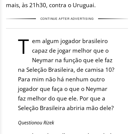
mais, às 21h30, contra o Uruguai.
CONTINUE AFTER ADVERTISING
T
em algum jogador brasileiro
capaz de jogar melhor que o
Neymar na função que ele faz
na Seleção Brasileira, de camisa 10?
Para mim não há nenhum outro
jogador que faça o que o Neymar
faz melhor do que ele. Por que a
Seleção Brasileira abriria mão dele?
Questionou Rizek