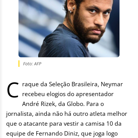
Foto: AFP
C
raque da Seleção Brasileira, Neymar
recebeu elogios do apresentador
André Rizek, da Globo. Para o
jornalista, ainda não há outro atleta melhor
que o atacante para vestir a camisa 10 da
equipe de Fernando Diniz, que joga logo