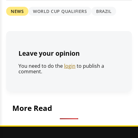
NEWS
WORLD CUP QUALIFIERS
BRAZIL
Leave your opinion
You need to do the
login
to publish a
comment.
More Read