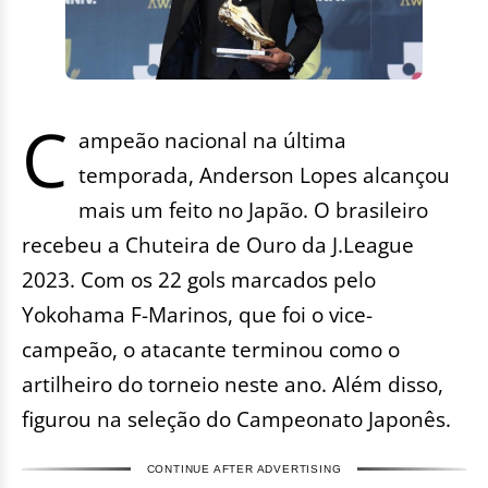
C
ampeão nacional na última
temporada, Anderson Lopes alcançou
mais um feito no Japão. O brasileiro
recebeu a Chuteira de Ouro da J.League
2023. Com os 22 gols marcados pelo
Yokohama F-Marinos, que foi o vice-
campeão, o atacante terminou como o
artilheiro do torneio neste ano. Além disso,
figurou na seleção do Campeonato Japonês.
CONTINUE AFTER ADVERTISING