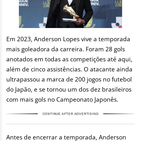
Em 2023, Anderson Lopes vive a temporada
mais goleadora da carreira. Foram 28 gols
anotados em todas as competições até aqui,
além de cinco assistências. O atacante ainda
ultrapassou a marca de 200 jogos no futebol
do Japão, e se tornou um dos dez brasileiros
com mais gols no Campeonato Japonês.
CONTINUE AFTER ADVERTISING
Antes de encerrar a temporada, Anderson