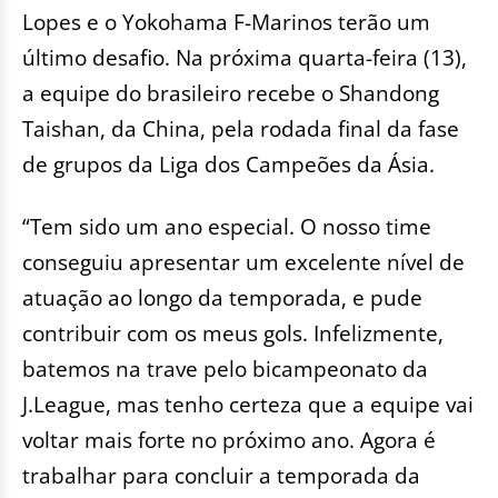
Lopes e o Yokohama F-Marinos terão um
último desafio. Na próxima quarta-feira (13),
a equipe do brasileiro recebe o Shandong
Taishan, da China, pela rodada final da fase
de grupos da Liga dos Campeões da Ásia.
“Tem sido um ano especial. O nosso time
conseguiu apresentar um excelente nível de
atuação ao longo da temporada, e pude
contribuir com os meus gols. Infelizmente,
batemos na trave pelo bicampeonato da
J.League, mas tenho certeza que a equipe vai
voltar mais forte no próximo ano. Agora é
trabalhar para concluir a temporada da