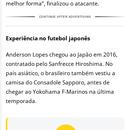
melhor forma”, finalizou o atacante.
CONTINUE AFTER ADVERTISING
Experiência no futebol japonês
Anderson Lopes chegou ao Japão em 2016,
contratado pelo Sanfrecce Hiroshima. No
país asiático, o brasileiro também vestiu a
camisa do Consadole Sapporo, antes de
chegar ao Yokohama F-Marinos na última
temporada.