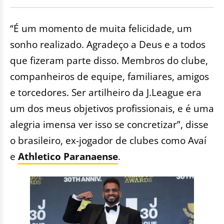
“É um momento de muita felicidade, um
sonho realizado. Agradeço a Deus e a todos
que fizeram parte disso. Membros do clube,
companheiros de equipe, familiares, amigos
e torcedores. Ser artilheiro da J.League era
um dos meus objetivos profissionais, e é uma
alegria imensa ver isso se concretizar”, disse
o brasileiro, ex-jogador de clubes como Avaí
e
Athletico Paranaense
.