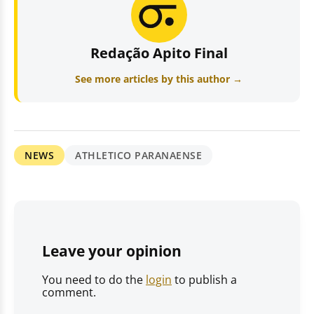
Redação Apito Final
See more articles by this author →
NEWS
ATHLETICO PARANAENSE
Leave your opinion
You need to do the
login
to publish a
comment.