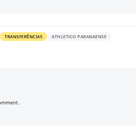
TRANSFERÊNCIAS
ATHLETICO PARANAENSE
comment.