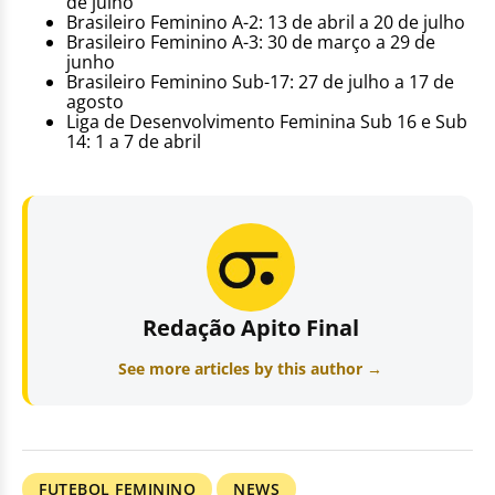
de julho
Brasileiro Feminino A-2: 13 de abril a 20 de julho
Brasileiro Feminino A-3: 30 de março a 29 de
junho
Brasileiro Feminino Sub-17: 27 de julho a 17 de
agosto
Liga de Desenvolvimento Feminina Sub 16 e Sub
14: 1 a 7 de abril
Redação Apito Final
See more articles by this author →
FUTEBOL FEMININO
NEWS