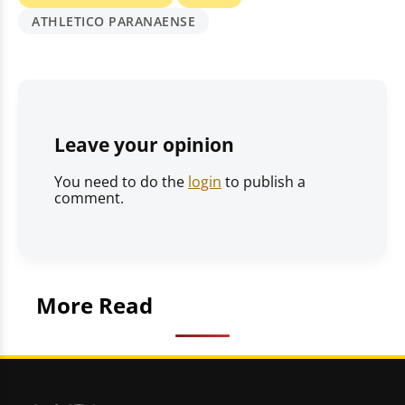
ATHLETICO PARANAENSE
Leave your opinion
You need to do the
login
to publish a
comment.
More Read