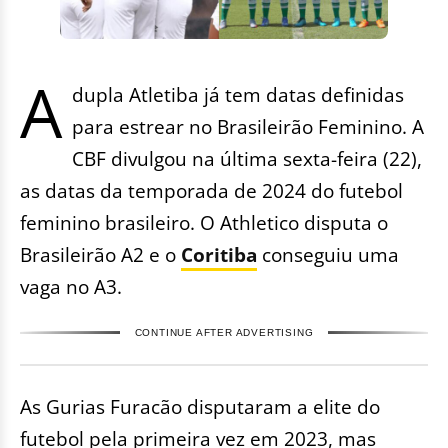
A
dupla Atletiba já tem datas definidas
para estrear no Brasileirão Feminino. A
CBF divulgou na última sexta-feira (22),
as datas da temporada de 2024 do futebol
feminino brasileiro. O Athletico disputa o
Brasileirão A2 e o
Coritiba
conseguiu uma
vaga no A3.
CONTINUE AFTER ADVERTISING
As Gurias Furacão disputaram a elite do
futebol pela primeira vez em 2023, mas