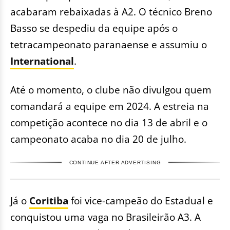
acabaram rebaixadas à A2. O técnico Breno
Basso se despediu da equipe após o
tetracampeonato paranaense e assumiu o
International
.
Até o momento, o clube não divulgou quem
comandará a equipe em 2024. A estreia na
competição acontece no dia 13 de abril e o
campeonato acaba no dia 20 de julho.
CONTINUE AFTER ADVERTISING
Já o
Coritiba
foi vice-campeão do Estadual e
conquistou uma vaga no Brasileirão A3. A