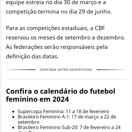
equipe estreia no dia 30 de março e a
competição termina no dia 29 de junho.
Para as competições estaduais, a CBF
reservou os meses de setembro a dezembro.
As federações serão responsáveis pela
definição das datas.
CONTINUE AFTER ADVERTISING
Confira o calendário do futebol
feminino em 2024
Supercopa Feminina: 11 a 18 de fevereiro
Brasileiro Feminino A-1: 17 de março a 22 de
setembro
Brasileiro Feminino Sub-20: 7 de fevereiro a 24