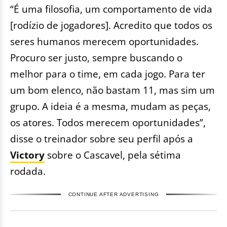
“É uma filosofia, um comportamento de vida
[rodízio de jogadores]. Acredito que todos os
seres humanos merecem oportunidades.
Procuro ser justo, sempre buscando o
melhor para o time, em cada jogo. Para ter
um bom elenco, não bastam 11, mas sim um
grupo. A ideia é a mesma, mudam as peças,
os atores. Todos merecem oportunidades”,
disse o treinador sobre seu perfil após a
Victory
sobre o Cascavel, pela sétima
rodada.
CONTINUE AFTER ADVERTISING