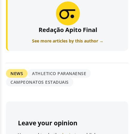
Redação Apito Final
See more articles by this author →
NEWS
ATHLETICO PARANAENSE
CAMPEONATOS ESTADUAIS
Leave your opinion