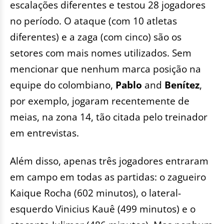
escalações diferentes e testou 28 jogadores
no período. O ataque (com 10 atletas
diferentes) e a zaga (com cinco) são os
setores com mais nomes utilizados. Sem
mencionar que nenhum marca posição na
equipe do colombiano,
Pablo
and
Benítez
,
por exemplo, jogaram recentemente de
meias, na zona 14, tão citada pelo treinador
em entrevistas.
Além disso, apenas três jogadores entraram
em campo em todas as partidas: o zagueiro
Kaique Rocha (602 minutos), o lateral-
esquerdo Vinicius Kauê (499 minutos) e o