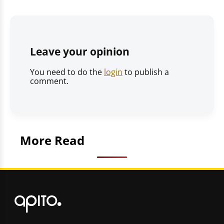
Leave your opinion
You need to do the
login
to publish a
comment.
More Read