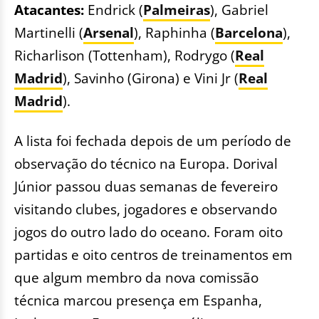
Atacantes:
Endrick (
Palmeiras
), Gabriel
Martinelli (
Arsenal
), Raphinha (
Barcelona
),
Richarlison (Tottenham), Rodrygo (
Real
Madrid
), Savinho (Girona) e Vini Jr (
Real
Madrid
).
A lista foi fechada depois de um período de
observação do técnico na Europa. Dorival
Júnior passou duas semanas de fevereiro
visitando clubes, jogadores e observando
jogos do outro lado do oceano. Foram oito
partidas e oito centros de treinamentos em
que algum membro da nova comissão
técnica marcou presença em Espanha,