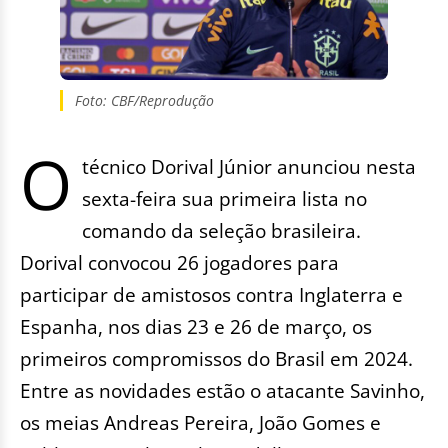
Foto: CBF/Reprodução
O
técnico Dorival Júnior anunciou nesta
sexta-feira sua primeira lista no
comando da seleção brasileira.
Dorival convocou 26 jogadores para
participar de amistosos contra Inglaterra e
Espanha, nos dias 23 e 26 de março, os
primeiros compromissos do Brasil em 2024.
Entre as novidades estão o atacante Savinho,
os meias Andreas Pereira, João Gomes e