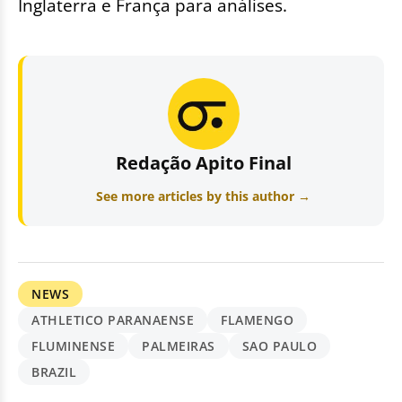
Inglaterra e França para análises.
Redação Apito Final
See more articles by this author →
NEWS
ATHLETICO PARANAENSE
FLAMENGO
FLUMINENSE
PALMEIRAS
SAO PAULO
BRAZIL