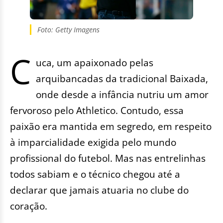
Foto: Getty Imagens
C
uca, um apaixonado pelas
arquibancadas da tradicional Baixada,
onde desde a infância nutriu um amor
fervoroso pelo Athletico. Contudo, essa
paixão era mantida em segredo, em respeito
à imparcialidade exigida pelo mundo
profissional do futebol. Mas nas entrelinhas
todos sabiam e o técnico chegou até a
declarar que jamais atuaria no clube do
coração.