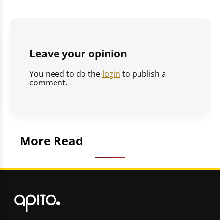
Leave your opinion
You need to do the
login
to publish a
comment.
More Read