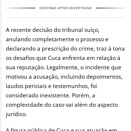
CONTINUE AFTER ADVERTISING
A recente decisão do tribunal suíço,
anulando completamente o processo e
declarando a prescrição do crime, traz à tona
os desafios que Cuca enfrenta em relação à
sua reputação. Legalmente, o incidente que
motivou a acusação, incluindo depoimentos,
laudos periciais e testemunhos, foi
considerado inexistente. Porém, a
complexidade do caso vai além do aspecto
jurídico.
A figura pública de Cuca e sua atuação em