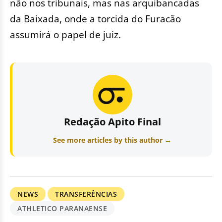
não nos tribunais, mas nas arquibancadas
da Baixada, onde a torcida do Furacão
assumirá o papel de juiz.
Redação Apito Final
See more articles by this author →
NEWS
TRANSFERÊNCIAS
ATHLETICO PARANAENSE