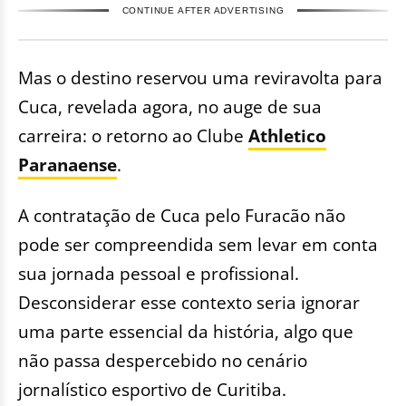
CONTINUE AFTER ADVERTISING
Mas o destino reservou uma reviravolta para
Cuca, revelada agora, no auge de sua
carreira: o retorno ao Clube
Athletico
Paranaense
.
A contratação de Cuca pelo Furacão não
pode ser compreendida sem levar em conta
sua jornada pessoal e profissional.
Desconsiderar esse contexto seria ignorar
uma parte essencial da história, algo que
não passa despercebido no cenário
jornalístico esportivo de Curitiba.