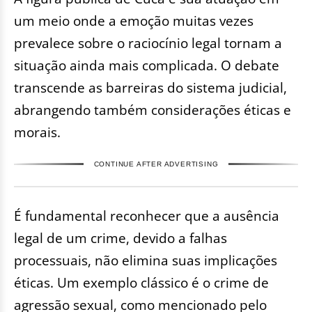
um meio onde a emoção muitas vezes
prevalece sobre o raciocínio legal tornam a
situação ainda mais complicada. O debate
transcende as barreiras do sistema judicial,
abrangendo também considerações éticas e
morais.
CONTINUE AFTER ADVERTISING
É fundamental reconhecer que a ausência
legal de um crime, devido a falhas
processuais, não elimina suas implicações
éticas. Um exemplo clássico é o crime de
agressão sexual, como mencionado pelo