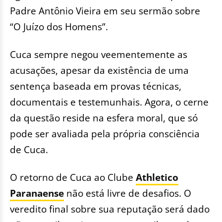
Padre Antônio Vieira em seu sermão sobre
“O Juízo dos Homens”.
Cuca sempre negou veementemente as
acusações, apesar da existência de uma
sentença baseada em provas técnicas,
documentais e testemunhais. Agora, o cerne
da questão reside na esfera moral, que só
pode ser avaliada pela própria consciência
de Cuca.
O retorno de Cuca ao Clube
Athletico
Paranaense
não está livre de desafios. O
veredito final sobre sua reputação será dado