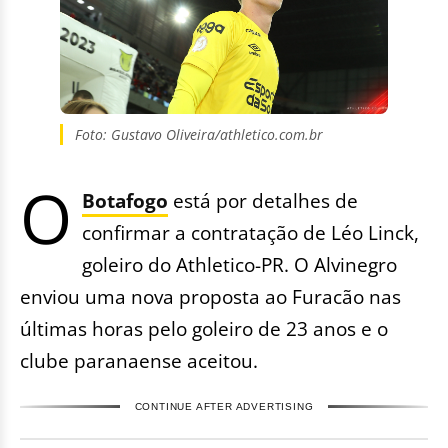
Foto: Gustavo Oliveira/athletico.com.br
O
Botafogo
está por detalhes de
confirmar a contratação de Léo Linck,
goleiro do Athletico-PR. O Alvinegro
enviou uma nova proposta ao Furacão nas
últimas horas pelo goleiro de 23 anos e o
clube paranaense aceitou.
CONTINUE AFTER ADVERTISING