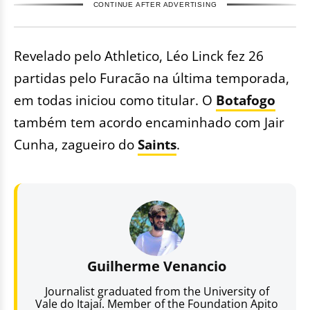
CONTINUE AFTER ADVERTISING
Revelado pelo Athletico, Léo Linck fez 26
partidas pelo Furacão na última temporada,
em todas iniciou como titular. O
Botafogo
também tem acordo encaminhado com Jair
Cunha, zagueiro do
Saints
.
Guilherme Venancio
Journalist graduated from the University of
Vale do Itajaí. Member of the Foundation Apito