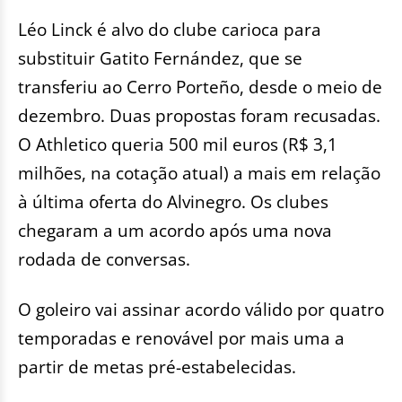
Léo Linck é alvo do clube carioca para
substituir Gatito Fernández, que se
transferiu ao Cerro Porteño, desde o meio de
dezembro. Duas propostas foram recusadas.
O Athletico queria 500 mil euros (R$ 3,1
milhões, na cotação atual) a mais em relação
à última oferta do Alvinegro. Os clubes
chegaram a um acordo após uma nova
rodada de conversas.
O goleiro vai assinar acordo válido por quatro
temporadas e renovável por mais uma a
partir de metas pré-estabelecidas.