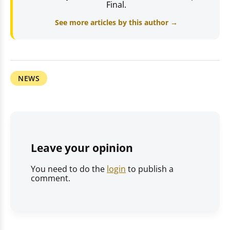
Final.
See more articles by this author →
NEWS
Leave your opinion
You need to do the
login
to publish a
comment.