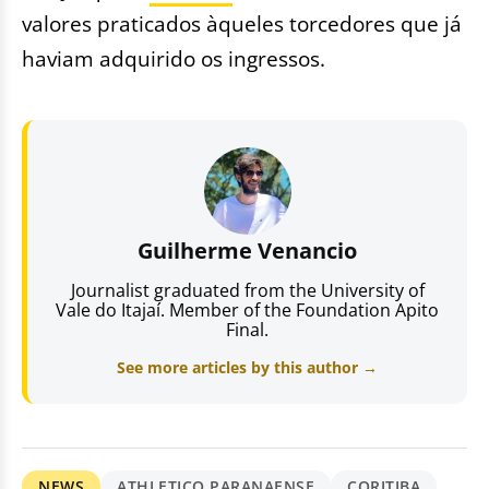
valores praticados àqueles torcedores que já
haviam adquirido os ingressos.
Guilherme Venancio
Journalist graduated from the University of
Vale do Itajaí. Member of the Foundation Apito
Final.
See more articles by this author →
NEWS
ATHLETICO PARANAENSE
CORITIBA