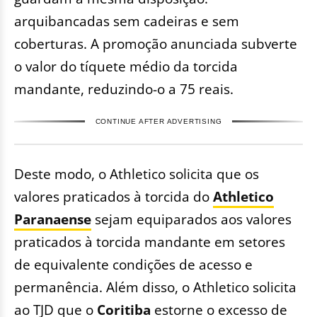
arquibancadas sem cadeiras e sem
coberturas. A promoção anunciada subverte
o valor do tíquete médio da torcida
mandante, reduzindo-o a 75 reais.
CONTINUE AFTER ADVERTISING
Deste modo, o Athletico solicita que os
valores praticados à torcida do
Athletico
Paranaense
sejam equiparados aos valores
praticados à torcida mandante em setores
de equivalente condições de acesso e
permanência. Além disso, o Athletico solicita
ao TJD que o
Coritiba
estorne o excesso de