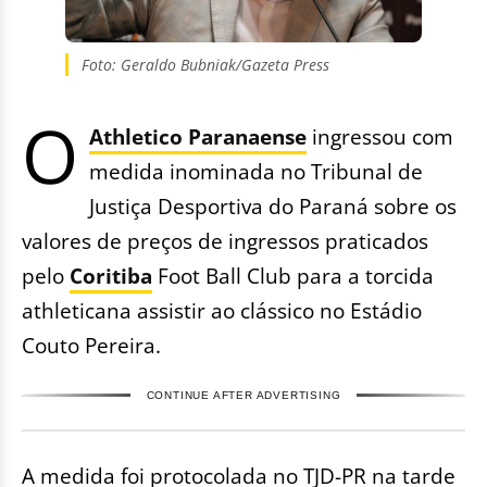
Foto: Geraldo Bubniak/Gazeta Press
O
Athletico Paranaense
ingressou com
medida inominada no Tribunal de
Justiça Desportiva do Paraná sobre os
valores de preços de ingressos praticados
pelo
Coritiba
Foot Ball Club para a torcida
athleticana assistir ao clássico no Estádio
Couto Pereira.
CONTINUE AFTER ADVERTISING
A medida foi protocolada no TJD-PR na tarde