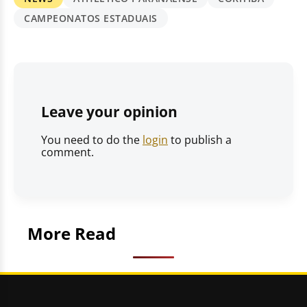
CAMPEONATOS ESTADUAIS
Leave your opinion
You need to do the
login
to publish a
comment.
More Read