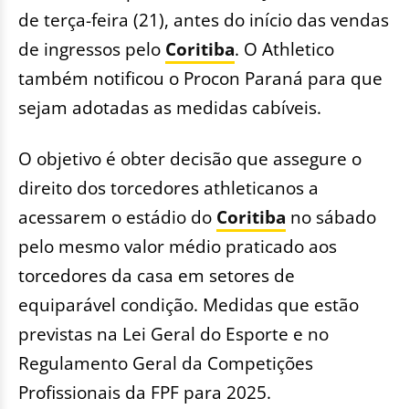
de terça-feira (21), antes do início das vendas
de ingressos pelo
Coritiba
. O Athletico
também notificou o Procon Paraná para que
sejam adotadas as medidas cabíveis.
O objetivo é obter decisão que assegure o
direito dos torcedores athleticanos a
acessarem o estádio do
Coritiba
no sábado
pelo mesmo valor médio praticado aos
torcedores da casa em setores de
equiparável condição. Medidas que estão
previstas na Lei Geral do Esporte e no
Regulamento Geral da Competições
Profissionais da FPF para 2025.