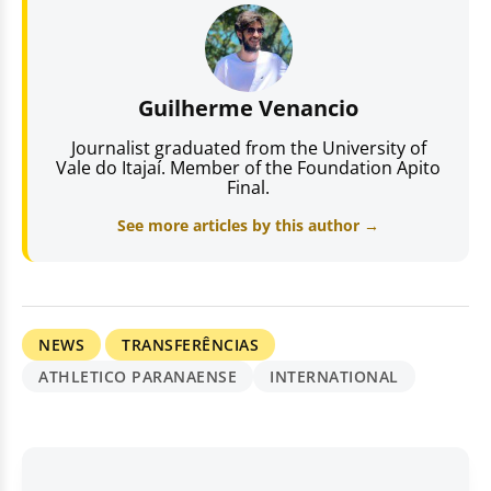
Guilherme Venancio
Journalist graduated from the University of
Vale do Itajaí. Member of the Foundation Apito
Final.
See more articles by this author →
NEWS
TRANSFERÊNCIAS
ATHLETICO PARANAENSE
INTERNATIONAL