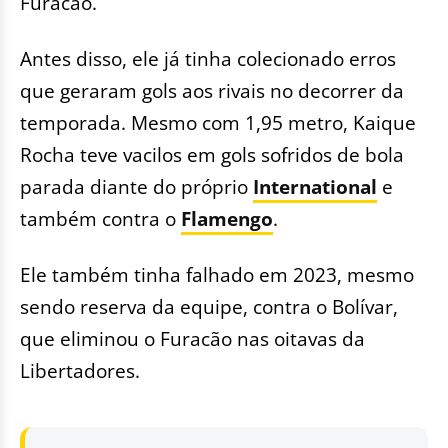
Furacão.
Antes disso, ele já tinha colecionado erros
que geraram gols aos rivais no decorrer da
temporada. Mesmo com 1,95 metro, Kaique
Rocha teve vacilos em gols sofridos de bola
parada diante do próprio
International
e
também contra o
Flamengo
.
Ele também tinha falhado em 2023, mesmo
sendo reserva da equipe, contra o Bolívar,
que eliminou o Furacão nas oitavas da
Libertadores.