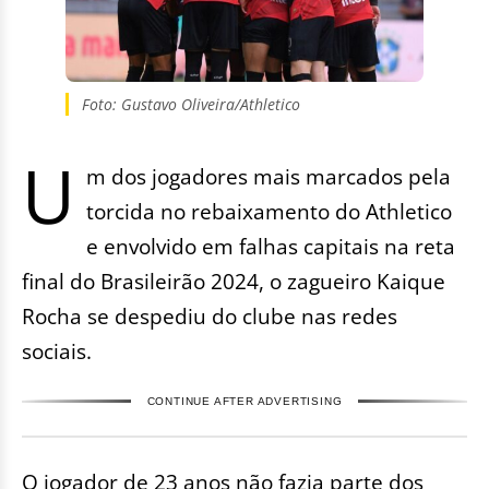
Foto: Gustavo Oliveira/Athletico
U
m dos jogadores mais marcados pela
torcida no rebaixamento do Athletico
e envolvido em falhas capitais na reta
final do Brasileirão 2024, o zagueiro Kaique
Rocha se despediu do clube nas redes
sociais.
CONTINUE AFTER ADVERTISING
O jogador de 23 anos não fazia parte dos