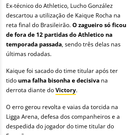
Ex-técnico do Athletico, Lucho González
descartou a utilização de Kaique Rocha na
reta final do Brasileirão.
O zagueiro só ficou
de fora de 12 partidas do Athletico na
temporada passada
, sendo três delas nas
últimas rodadas.
Kaique foi sacado do time titular após ter
tido
uma falha bisonha e decisiva
na
derrota diante do
Victory
.
O erro gerou revolta e vaias da torcida na
Ligga Arena, defesa dos companheiros e a
despedida do jogador do time titular do