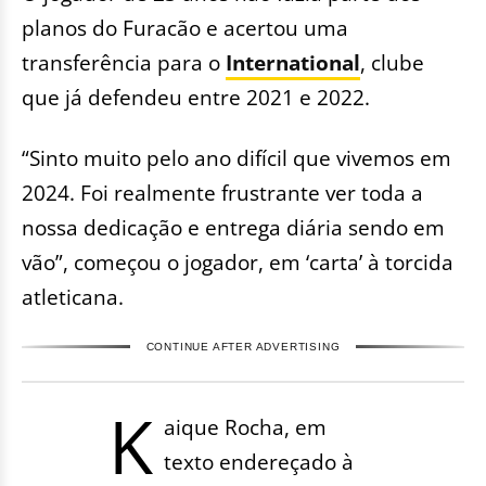
planos do Furacão e acertou uma
transferência para o
International
, clube
que já defendeu entre 2021 e 2022.
“Sinto muito pelo ano difícil que vivemos em
2024. Foi realmente frustrante ver toda a
nossa dedicação e entrega diária sendo em
vão”, começou o jogador, em ‘carta’ à torcida
atleticana.
CONTINUE AFTER ADVERTISING
K
aique Rocha, em
texto endereçado à