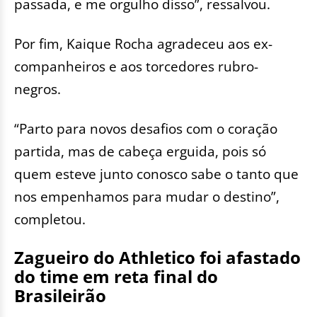
passada, e me orgulho disso”, ressalvou.
Por fim, Kaique Rocha agradeceu aos ex-
companheiros e aos torcedores rubro-
negros.
“Parto para novos desafios com o coração
partida, mas de cabeça erguida, pois só
quem esteve junto conosco sabe o tanto que
nos empenhamos para mudar o destino”,
completou.
Zagueiro do Athletico foi afastado
do time em reta final do
Brasileirão