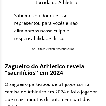
torcida do Athletico
Sabemos da dor que isso
representou para vocês e não
eliminamos nossa culpa e
responsabilidade disso.
CONTINUE AFTER ADVERTISING
Zagueiro do Athletico revela
“sacrifícios” em 2024
O zagueiro participou de 61 jogos com a
camisa do Athletico em 2024 e foi o jogador
que mais minutos disputou em partidas