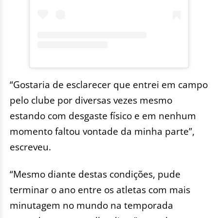
“Gostaria de esclarecer que entrei em campo
pelo clube por diversas vezes mesmo
estando com desgaste físico e em nenhum
momento faltou vontade da minha parte”,
escreveu.
“Mesmo diante destas condições, pude
terminar o ano entre os atletas com mais
minutagem no mundo na temporada