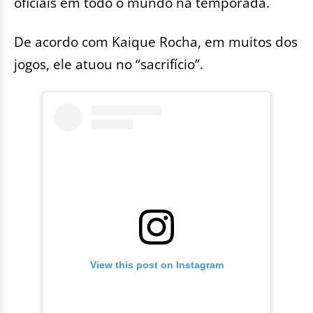
oficiais em todo o mundo na temporada.
De acordo com Kaique Rocha, em muitos dos
jogos, ele atuou no “sacrifício”.
View this post on Instagram