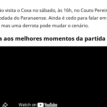
o visita o Coxa no sábado, às 16h, no Couto Pereir
odada do Paranaense. Ainda é cedo para falar em
, mas uma derrota pode mudar o cenário.
ta aos melhores momentos da partida