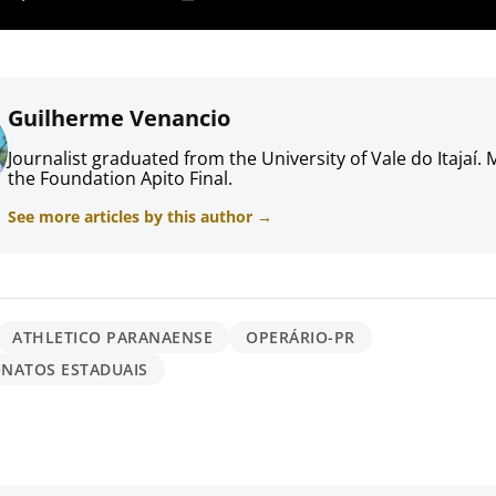
Guilherme Venancio
Journalist graduated from the University of Vale do Itajaí.
the Foundation Apito Final.
See more articles by this author →
ATHLETICO PARANAENSE
OPERÁRIO-PR
NATOS ESTADUAIS