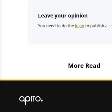
Leave your opinion
You need to do the
login
to publish a 
More Read