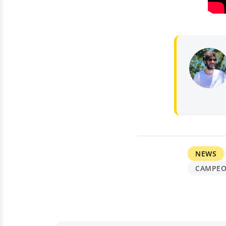
NEWS
CAMPEO