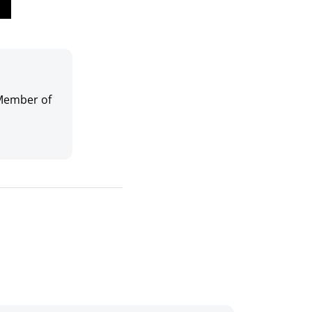
 Member of