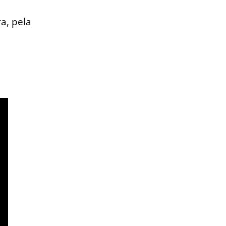
a, pela