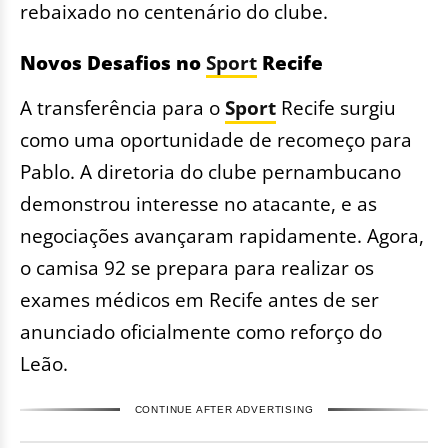
rebaixado no centenário do clube.
Novos Desafios no
Sport
Recife
A transferência para o
Sport
Recife surgiu
como uma oportunidade de recomeço para
Pablo. A diretoria do clube pernambucano
demonstrou interesse no atacante, e as
negociações avançaram rapidamente. Agora,
o camisa 92 se prepara para realizar os
exames médicos em Recife antes de ser
anunciado oficialmente como reforço do
Leão.
CONTINUE AFTER ADVERTISING