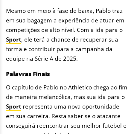
Mesmo em meio à fase de baixa, Pablo traz
em sua bagagem a experiência de atuar em
competições de alto nível. Com a ida para o
Sport
, ele terá a chance de recuperar sua
forma e contribuir para a campanha da
equipe na Série A de 2025.
Palavras Finais
O capítulo de Pablo no Athletico chega ao fim
de maneira melancólica, mas sua ida para o
Sport
representa uma nova oportunidade
em sua carreira. Resta saber se o atacante
conseguirá reencontrar seu melhor futebol e