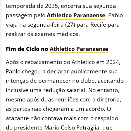
temporada de 2025, encerra sua segunda
passagem pelo
Athletico Paranaense
. Pablo
viaja na segunda-feira (27) para Recife para
realizar os exames médicos.
Fim de Ciclo no
Athletico Paranaense
Após o rebaixamento do Athletico em 2024,
Pablo chegou a declarar publicamente sua
intenção de permanecer no clube, aceitando
inclusive uma redução salarial. No entanto,
mesmo após duas reuniões com a diretoria,
as partes não chegaram a um acordo. O
atacante não contava mais com o respaldo
do presidente Mario Celso Petraglia, que