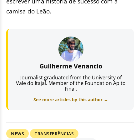
escrever uma história de sucesso com a
camisa do Leão.
Guilherme Venancio
Journalist graduated from the University of
Vale do Itajaí. Member of the Foundation Apito
Final.
See more articles by this author →
NEWS
TRANSFERÊNCIAS