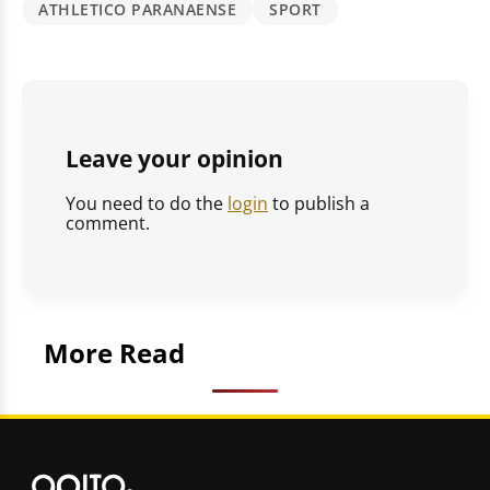
ATHLETICO PARANAENSE
SPORT
Leave your opinion
You need to do the
login
to publish a
comment.
More Read