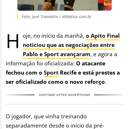
Foto: José Tramintin / athletico.com.br
H
oje, no início da manhã,
o Apito Final
noticiou que as negociações entre
Pablo e Sport avançaram
, e agora a
informação foi oficializada:
O atacante
fechou com o
Sport
Recife e está prestes a
ser oficializado como o novo reforço
.
CONTINUE AFTER ADVERTISING
O jogador, que vinha treinando
separadamente desde o início da pré-