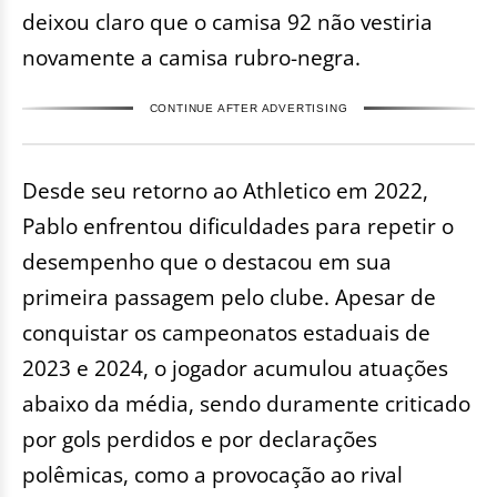
deixou claro que o camisa 92 não vestiria
novamente a camisa rubro-negra.
CONTINUE AFTER ADVERTISING
Desde seu retorno ao Athletico em 2022,
Pablo enfrentou dificuldades para repetir o
desempenho que o destacou em sua
primeira passagem pelo clube. Apesar de
conquistar os campeonatos estaduais de
2023 e 2024, o jogador acumulou atuações
abaixo da média, sendo duramente criticado
por gols perdidos e por declarações
polêmicas, como a provocação ao rival