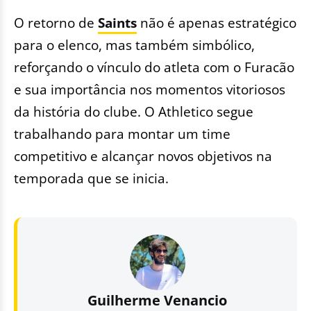
O retorno de
Saints
não é apenas estratégico
para o elenco, mas também simbólico,
reforçando o vínculo do atleta com o Furacão
e sua importância nos momentos vitoriosos
da história do clube. O Athletico segue
trabalhando para montar um time
competitivo e alcançar novos objetivos na
temporada que se inicia.
Guilherme Venancio