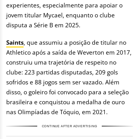
experientes, especialmente para apoiar o
jovem titular Mycael, enquanto o clube
disputa a Série B em 2025.
Saints
, que assumiu a posição de titular no
Athletico após a saída de Weverton em 2017,
construiu uma trajetória de respeito no
clube: 223 partidas disputadas, 209 gols
sofridos e 88 jogos sem ser vazado. Além
disso, o goleiro foi convocado para a seleção
brasileira e conquistou a medalha de ouro
nas Olimpíadas de Tóquio, em 2021.
CONTINUE AFTER ADVERTISING