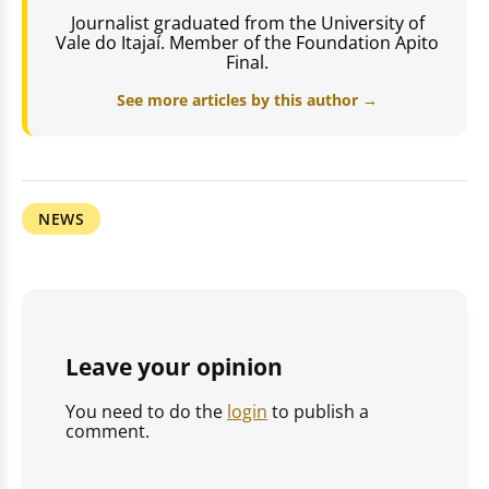
Journalist graduated from the University of
Vale do Itajaí. Member of the Foundation Apito
Final.
See more articles by this author →
NEWS
Leave your opinion
You need to do the
login
to publish a
comment.