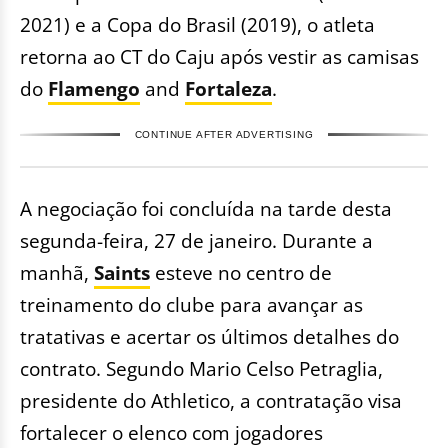
2021) e a Copa do Brasil (2019), o atleta
retorna ao CT do Caju após vestir as camisas
do
Flamengo
and
Fortaleza
.
CONTINUE AFTER ADVERTISING
A negociação foi concluída na tarde desta
segunda-feira, 27 de janeiro. Durante a
manhã,
Saints
esteve no centro de
treinamento do clube para avançar as
tratativas e acertar os últimos detalhes do
contrato. Segundo Mario Celso Petraglia,
presidente do Athletico, a contratação visa
fortalecer o elenco com jogadores