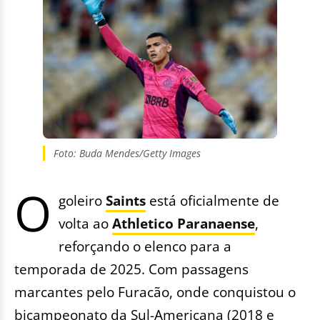
Foto: Buda Mendes/Getty Images
O
goleiro
Saints
está oficialmente de
volta ao
Athletico Paranaense
,
reforçando o elenco para a
temporada de 2025. Com passagens
marcantes pelo Furacão, onde conquistou o
bicampeonato da Sul-Americana (2018 e