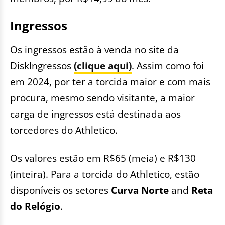
Ingressos
Os ingressos estão à venda no site da
DiskIngressos
(clique aqui)
. Assim como foi
em 2024, por ter a torcida maior e com mais
procura, mesmo sendo visitante, a maior
carga de ingressos está destinada aos
torcedores do Athletico.
Os valores estão em R$65 (meia) e R$130
(inteira). Para a torcida do Athletico, estão
disponíveis os setores
Curva Norte
and
Reta
do Relógio
.