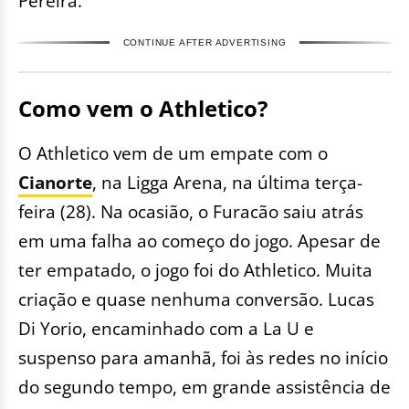
Pereira.
CONTINUE AFTER ADVERTISING
Como vem o Athletico?
O Athletico vem de um empate com o
Cianorte
, na Ligga Arena, na última terça-
feira (28). Na ocasião, o Furacão saiu atrás
em uma falha ao começo do jogo. Apesar de
ter empatado, o jogo foi do Athletico. Muita
criação e quase nenhuma conversão. Lucas
Di Yorio, encaminhado com a La U e
suspenso para amanhã, foi às redes no início
do segundo tempo, em grande assistência de