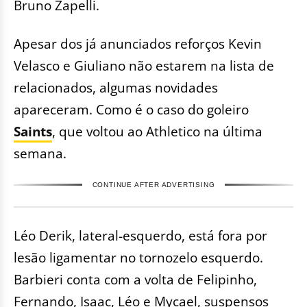
Bruno Zapelli.
Apesar dos já anunciados reforços Kevin
Velasco e Giuliano não estarem na lista de
relacionados, algumas novidades
apareceram. Como é o caso do goleiro
Saints
, que voltou ao Athletico na última
semana.
CONTINUE AFTER ADVERTISING
Léo Derik, lateral-esquerdo, está fora por
lesão ligamentar no tornozelo esquerdo.
Barbieri conta com a volta de Felipinho,
Fernando, Isaac, Léo e Mycael, suspensos