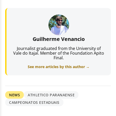
Guilherme Venancio
Journalist graduated from the University of
Vale do Itajaí. Member of the Foundation Apito
Final.
See more articles by this author →
NEWS
ATHLETICO PARANAENSE
CAMPEONATOS ESTADUAIS