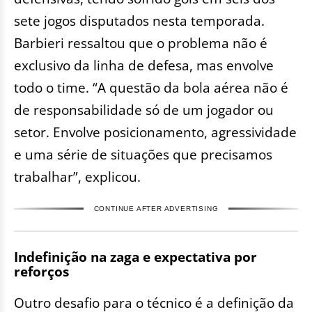
sete jogos disputados nesta temporada.
Barbieri ressaltou que o problema não é
exclusivo da linha de defesa, mas envolve
todo o time. “A questão da bola aérea não é
de responsabilidade só de um jogador ou
setor. Envolve posicionamento, agressividade
e uma série de situações que precisamos
trabalhar”, explicou.
CONTINUE AFTER ADVERTISING
Indefinição na zaga e expectativa por
reforços
Outro desafio para o técnico é a definição da