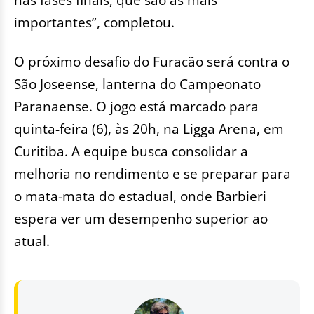
importantes”, completou.
O próximo desafio do Furacão será contra o
São Joseense, lanterna do Campeonato
Paranaense. O jogo está marcado para
quinta-feira (6), às 20h, na Ligga Arena, em
Curitiba. A equipe busca consolidar a
melhoria no rendimento e se preparar para
o mata-mata do estadual, onde Barbieri
espera ver um desempenho superior ao
atual.