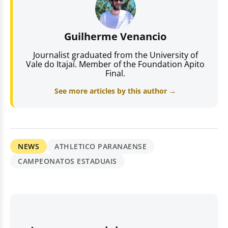
Guilherme Venancio
Journalist graduated from the University of
Vale do Itajaí. Member of the Foundation Apito
Final.
See more articles by this author →
NEWS
ATHLETICO PARANAENSE
CAMPEONATOS ESTADUAIS