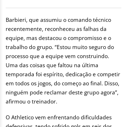
Barbieri, que assumiu o comando técnico
recentemente, reconheceu as falhas da
equipe, mas destacou o compromisso e o
trabalho do grupo. “Estou muito seguro do
processo que a equipe vem construindo.
Uma das coisas que faltou na última
temporada foi espírito, dedicação e competir
em todos os jogos, do começo ao final. Disso,
ninguém pode reclamar deste grupo agora”,
afirmou o treinador.
O Athletico vem enfrentando dificuldades
defensivas, tendo sofrido gols em seis dos