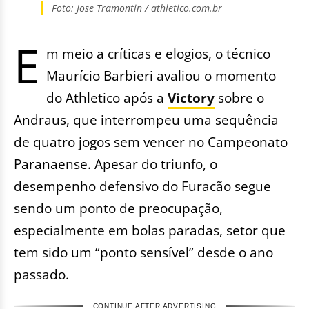
Foto: Jose Tramontin / athletico.com.br
E
m meio a críticas e elogios, o técnico
Maurício Barbieri avaliou o momento
do Athletico após a
Victory
sobre o
Andraus, que interrompeu uma sequência
de quatro jogos sem vencer no Campeonato
Paranaense. Apesar do triunfo, o
desempenho defensivo do Furacão segue
sendo um ponto de preocupação,
especialmente em bolas paradas, setor que
tem sido um “ponto sensível” desde o ano
passado.
CONTINUE AFTER ADVERTISING