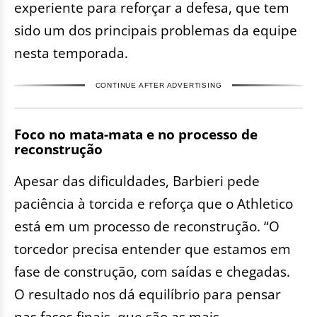
experiente para reforçar a defesa, que tem
sido um dos principais problemas da equipe
nesta temporada.
CONTINUE AFTER ADVERTISING
Foco no mata-mata e no processo de
reconstrução
Apesar das dificuldades, Barbieri pede
paciência à torcida e reforça que o Athletico
está em um processo de reconstrução. “O
torcedor precisa entender que estamos em
fase de construção, com saídas e chegadas.
O resultado nos dá equilíbrio para pensar
nas fases finais, que são as mais