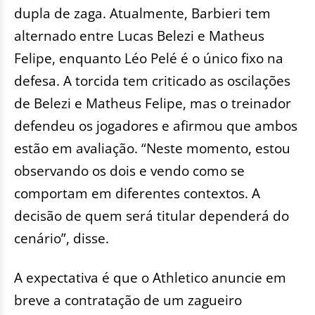
dupla de zaga. Atualmente, Barbieri tem
alternado entre Lucas Belezi e Matheus
Felipe, enquanto Léo Pelé é o único fixo na
defesa. A torcida tem criticado as oscilações
de Belezi e Matheus Felipe, mas o treinador
defendeu os jogadores e afirmou que ambos
estão em avaliação. “Neste momento, estou
observando os dois e vendo como se
comportam em diferentes contextos. A
decisão de quem será titular dependerá do
cenário”, disse.
A expectativa é que o Athletico anuncie em
breve a contratação de um zagueiro