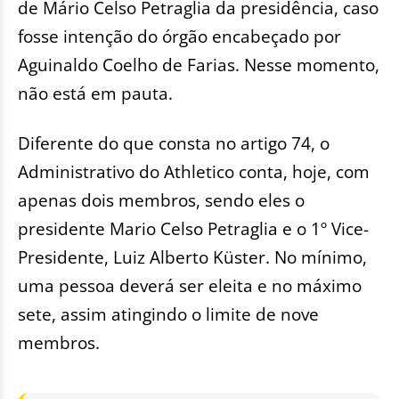
de Mário Celso Petraglia da presidência, caso
fosse intenção do órgão encabeçado por
Aguinaldo Coelho de Farias. Nesse momento,
não está em pauta.
Diferente do que consta no artigo 74, o
Administrativo do Athletico conta, hoje, com
apenas dois membros, sendo eles o
presidente Mario Celso Petraglia e o 1º Vice-
Presidente, Luiz Alberto Küster. No mínimo,
uma pessoa deverá ser eleita e no máximo
sete, assim atingindo o limite de nove
membros.