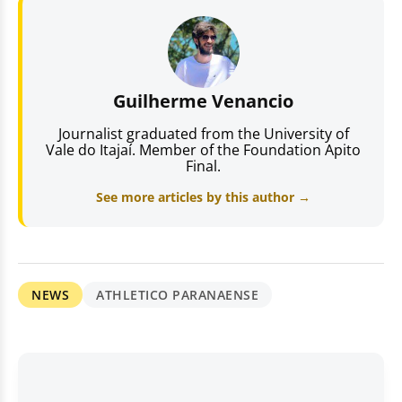
Guilherme Venancio
Journalist graduated from the University of
Vale do Itajaí. Member of the Foundation Apito
Final.
See more articles by this author →
NEWS
ATHLETICO PARANAENSE