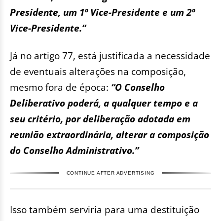
Presidente, um 1º Vice-Presidente e um 2º
Vice-Presidente.”
Já no artigo 77, está justificada a necessidade
de eventuais alterações na composição,
mesmo fora de época:
“O Conselho
Deliberativo poderá, a qualquer tempo e a
seu critério, por deliberação adotada em
reunião extraordinária, alterar a composição
do Conselho Administrativo.”
CONTINUE AFTER ADVERTISING
Isso também serviria para uma destituição