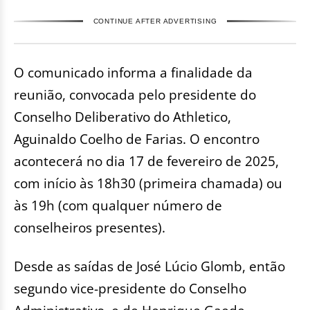
CONTINUE AFTER ADVERTISING
O comunicado informa a finalidade da
reunião, convocada pelo presidente do
Conselho Deliberativo do Athletico,
Aguinaldo Coelho de Farias. O encontro
acontecerá no dia 17 de fevereiro de 2025,
com início às 18h30 (primeira chamada) ou
às 19h (com qualquer número de
conselheiros presentes).
Desde as saídas de José Lúcio Glomb, então
segundo vice-presidente do Conselho