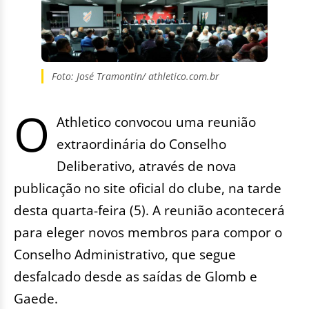
Foto: José Tramontin/ athletico.com.br
O
Athletico convocou uma reunião
extraordinária do Conselho
Deliberativo, através de nova
publicação no site oficial do clube, na tarde
desta quarta-feira (5). A reunião acontecerá
para eleger novos membros para compor o
Conselho Administrativo, que segue
desfalcado desde as saídas de Glomb e
Gaede.