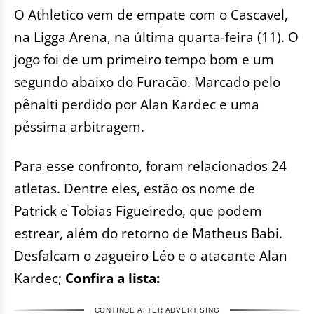
O Athletico vem de empate com o Cascavel,
na Ligga Arena, na última quarta-feira (11). O
jogo foi de um primeiro tempo bom e um
segundo abaixo do Furacão. Marcado pelo
pênalti perdido por Alan Kardec e uma
péssima arbitragem.
Para esse confronto, foram relacionados 24
atletas. Dentre eles, estão os nome de
Patrick e Tobias Figueiredo, que podem
estrear, além do retorno de Matheus Babi.
Desfalcam o zagueiro Léo e o atacante Alan
Kardec;
Confira a lista:
CONTINUE AFTER ADVERTISING