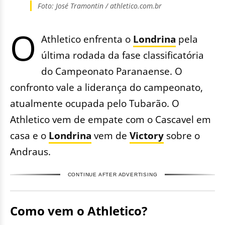
Foto: José Tramontin / athletico.com.br
O
Athletico enfrenta o
Londrina
pela
última rodada da fase classificatória
do Campeonato Paranaense. O
confronto vale a liderança do campeonato,
atualmente ocupada pelo Tubarão. O
Athletico vem de empate com o Cascavel em
casa e o
Londrina
vem de
Victory
sobre o
Andraus.
CONTINUE AFTER ADVERTISING
Como vem o Athletico?