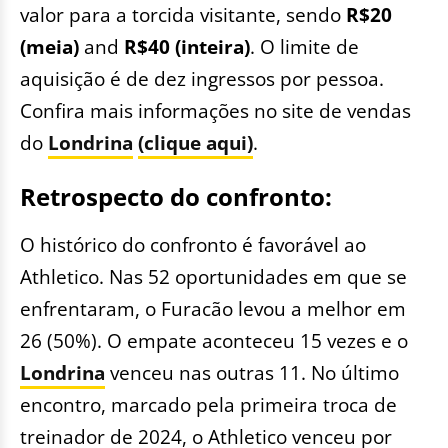
valor para a torcida visitante, sendo
R$20
(meia)
and
R$40 (inteira)
. O limite de
aquisição é de dez ingressos por pessoa.
Confira mais informações no site de vendas
do
Londrina
(clique aqui)
.
Retrospecto do confronto:
O histórico do confronto é favorável ao
Athletico. Nas 52 oportunidades em que se
enfrentaram, o Furacão levou a melhor em
26 (50%). O empate aconteceu 15 vezes e o
Londrina
venceu nas outras 11. No último
encontro, marcado pela primeira troca de
treinador de 2024, o Athletico venceu por