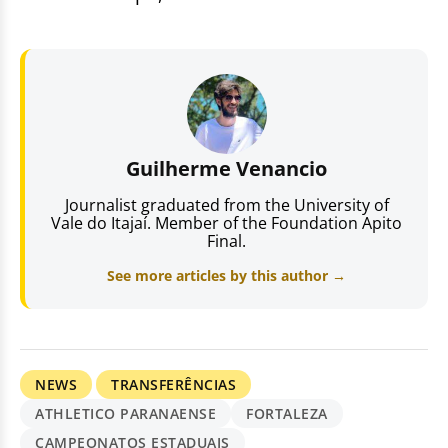
Guilherme Venancio
Journalist graduated from the University of
Vale do Itajaí. Member of the Foundation Apito
Final.
See more articles by this author →
NEWS
TRANSFERÊNCIAS
ATHLETICO PARANAENSE
FORTALEZA
CAMPEONATOS ESTADUAIS