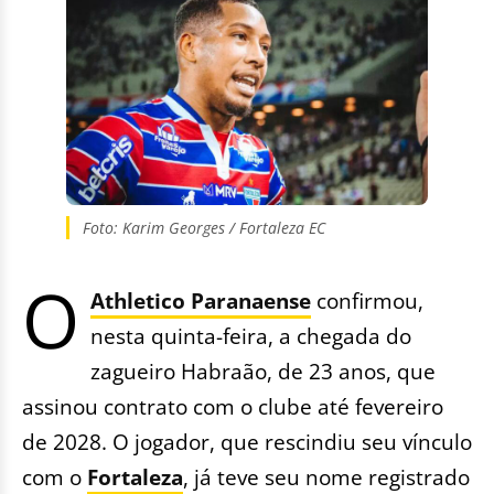
Foto: Karim Georges / Fortaleza EC
O
Athletico Paranaense
confirmou,
nesta quinta-feira, a chegada do
zagueiro Habraão, de 23 anos, que
assinou contrato com o clube até fevereiro
de 2028. O jogador, que rescindiu seu vínculo
com o
Fortaleza
, já teve seu nome registrado