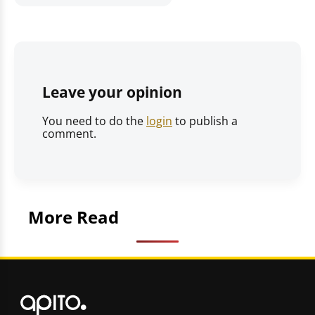
Leave your opinion
You need to do the
login
to publish a
comment.
More Read