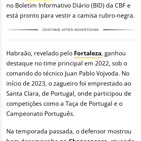
no Boletim Informativo Diário (BID) da CBF e
está pronto para vestir a camisa rubro-negra.
CONTINUE AFTER ADVERTISING
Habraão, revelado pelo
Fortaleza
, ganhou
destaque no time principal em 2022, sob o
comando do técnico Juan Pablo Vojvoda. No
início de 2023, o zagueiro foi emprestado ao
Santa Clara, de Portugal, onde participou de
competições como a Taça de Portugal e o
Campeonato Português.
Na temporada passada, o defensor mostrou