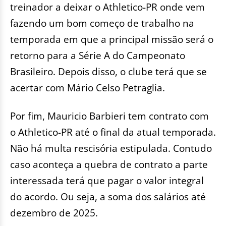
treinador a deixar o Athletico-PR onde vem
fazendo um bom começo de trabalho na
temporada em que a principal missão será o
retorno para a Série A do Campeonato
Brasileiro. Depois disso, o clube terá que se
acertar com Mário Celso Petraglia.
Por fim, Mauricio Barbieri tem contrato com
o Athletico-PR até o final da atual temporada.
Não há multa rescisória estipulada. Contudo
caso aconteça a quebra de contrato a parte
interessada terá que pagar o valor integral
do acordo. Ou seja, a soma dos salários até
dezembro de 2025.