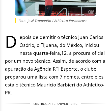
Foto: José Tramontin / Athletico Paranaense
D
epois de demitir o técnico Juan Carlos
Osório, o Tijuana, do México, iniciou
nesta quarta-feira,12, a procura oficial
por um novo técnico. Assim, de acordo com a
apuração da Agência RTI Esporte, o clube
preparou uma lista com 7 nomes, entre eles
está o técnico Mauricio Barbieri do Athletico-
PR.
CONTINUE AFTER ADVERTISING