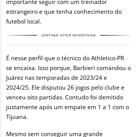
importante seguir com um treinador
estrangeiro e que tenha conhecimento do
futebol local.
CONTINUE AFTER ADVERTISING
É nesse perfil que o técnico do Athletico-PR
se encaixa. Isso porque, Barbieri comandou o
Juárez nas temporadas de 2023/24 e
2024/25. Ele disputou 26 jogos pelo clube e
venceu oito partidas. Contudo foi demitido
justamente após um empate em 1 a 1 com o
Tijuana.
Mesmo sem conseguir uma grande