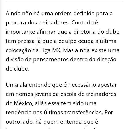
Ainda não há uma ordem definida para a
procura dos treinadores. Contudo é
importante afirmar que a diretoria do clube
tem pressa já que a equipe ocupa a última
colocação da Liga MX. Mas ainda existe uma
divisão de pensamentos dentro da direção
do clube.
Uma ala entende que é necessário apostar
em nomes jovens da escola de treinadores
do México, aliás essa tem sido uma
tendência nas últimas transferências. Por
outro lado, há quem entenda que é