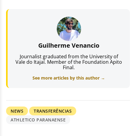
Guilherme Venancio
Journalist graduated from the University of
Vale do Itajaí. Member of the Foundation Apito
Final.
See more articles by this author →
NEWS
TRANSFERÊNCIAS
ATHLETICO PARANAENSE