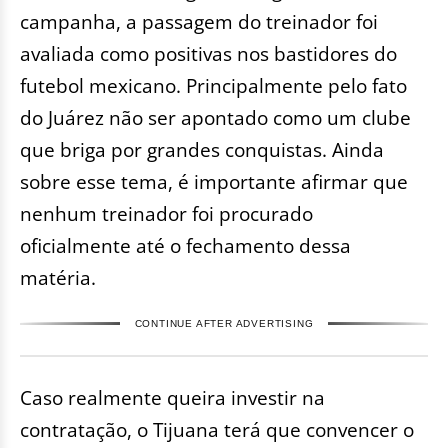
campanha, a passagem do treinador foi
avaliada como positivas nos bastidores do
futebol mexicano. Principalmente pelo fato
do Juárez não ser apontado como um clube
que briga por grandes conquistas. Ainda
sobre esse tema, é importante afirmar que
nenhum treinador foi procurado
oficialmente até o fechamento dessa
matéria.
CONTINUE AFTER ADVERTISING
Caso realmente queira investir na
contratação, o Tijuana terá que convencer o