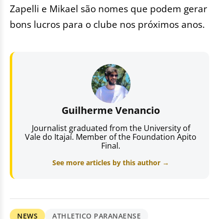
Zapelli e Mikael são nomes que podem gerar
bons lucros para o clube nos próximos anos.
Guilherme Venancio
Journalist graduated from the University of
Vale do Itajaí. Member of the Foundation Apito
Final.
See more articles by this author →
NEWS
ATHLETICO PARANAENSE