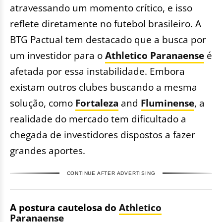
atravessando um momento crítico, e isso
reflete diretamente no futebol brasileiro. A
BTG Pactual tem destacado que a busca por
um investidor para o
Athletico Paranaense
é
afetada por essa instabilidade. Embora
existam outros clubes buscando a mesma
solução, como
Fortaleza
and
Fluminense
, a
realidade do mercado tem dificultado a
chegada de investidores dispostos a fazer
grandes aportes.
CONTINUE AFTER ADVERTISING
A postura cautelosa do
Athletico
Paranaense