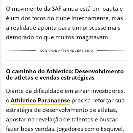
O movimento da SAF ainda está em pauta e
é um dos focos do clube internamente, mas
a realidade aponta para um processo mais
demorado do que muitos imaginavam.
CONTINUE AFTER ADVERTISING
O caminho do Athletico: Desenvolvimento
de atletas e vendas estratégicas
Diante da dificuldade em atrair investidores,
o
Athletico Paranaense
precisa reforçar sua
estratégia de desenvolvimento de atletas,
apostar na revelação de talentos e buscar
fazer boas vendas. Jogadores como Esquivel,