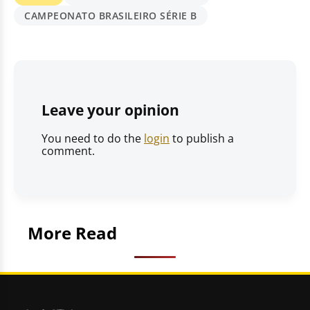
CAMPEONATO BRASILEIRO SÉRIE B
Leave your opinion
You need to do the
login
to publish a
comment.
More Read