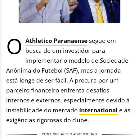
O
Athletico Paranaense
segue em
busca de um investidor para
implementar o modelo de Sociedade
Anônima do Futebol (SAF), mas a jornada
está longe de ser fácil. A procura por um
parceiro financeiro enfrenta desafios
internos e externos, especialmente devido à
instabilidade do mercado
International
e às
exigências rigorosas do clube.
CONTINUE AFTER ADVERTISING