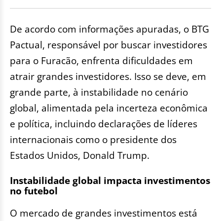
De acordo com informações apuradas, o BTG
Pactual, responsável por buscar investidores
para o Furacão, enfrenta dificuldades em
atrair grandes investidores. Isso se deve, em
grande parte, à instabilidade no cenário
global, alimentada pela incerteza econômica
e política, incluindo declarações de líderes
internacionais como o presidente dos
Estados Unidos, Donald Trump.
Instabilidade global impacta investimentos
no futebol
O mercado de grandes investimentos está