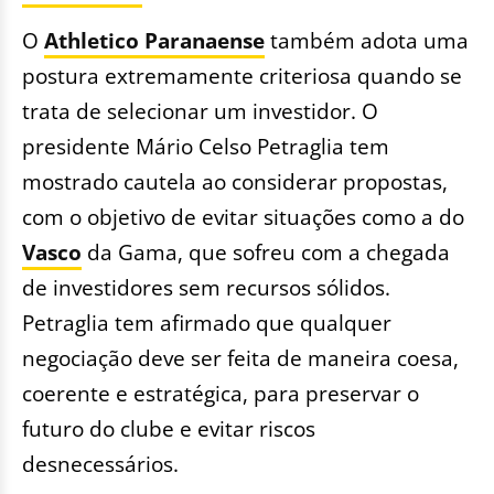
O
Athletico Paranaense
também adota uma
postura extremamente criteriosa quando se
trata de selecionar um investidor. O
presidente Mário Celso Petraglia tem
mostrado cautela ao considerar propostas,
com o objetivo de evitar situações como a do
Vasco
da Gama, que sofreu com a chegada
de investidores sem recursos sólidos.
Petraglia tem afirmado que qualquer
negociação deve ser feita de maneira coesa,
coerente e estratégica, para preservar o
futuro do clube e evitar riscos
desnecessários.